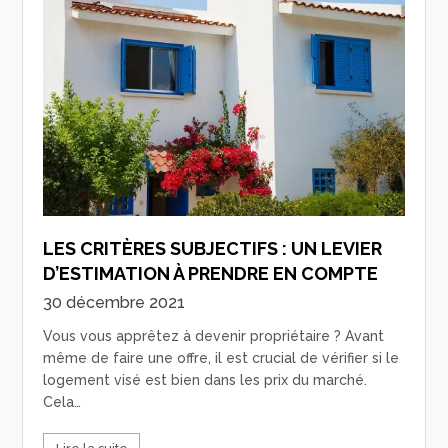
LES CRITÈRES SUBJECTIFS : UN LEVIER
D’ESTIMATION À PRENDRE EN COMPTE
30 décembre 2021
Vous vous apprêtez à devenir propriétaire ? Avant
même de faire une offre, il est crucial de vérifier si le
logement visé est bien dans les prix du marché.
Cela…