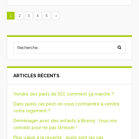
1
2
3
4
5
ARTICLES RÉCENTS
Vendre des parts de SCI, comment ça marche ?
Dans quels cas peut-on vous contraindre à vendre
votre logement ?
Déménager avec des enfants à Brunoy : tous nos
conseils pour ne pas stresser !
Plus-value à la revente : quels sont les cas