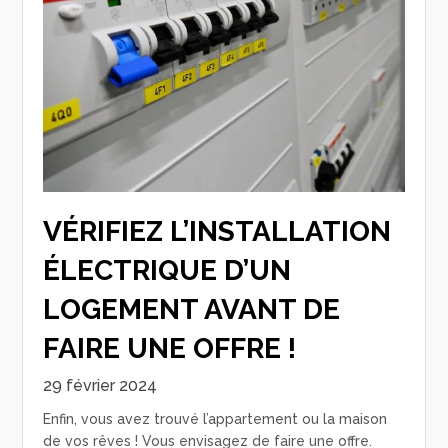
VÉRIFIEZ L’INSTALLATION
ÉLECTRIQUE D’UN
LOGEMENT AVANT DE
FAIRE UNE OFFRE !
29 février 2024
Enfin, vous avez trouvé l’appartement ou la maison
de vos rêves ! Vous envisagez de faire une offre.