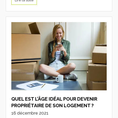
Lire la suite
QUEL EST L’ÂGE IDÉAL POUR DEVENIR
PROPRIÉTAIRE DE SON LOGEMENT ?
16 décembre 2021