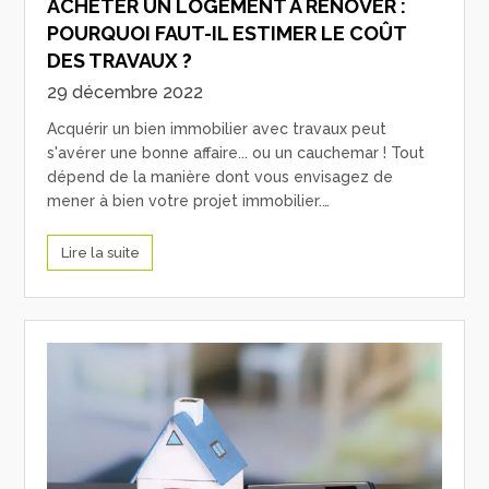
ACHETER UN LOGEMENT À RÉNOVER :
POURQUOI FAUT-IL ESTIMER LE COÛT
DES TRAVAUX ?
29 décembre 2022
Acquérir un bien immobilier avec travaux peut
s'avérer une bonne affaire... ou un cauchemar ! Tout
dépend de la manière dont vous envisagez de
mener à bien votre projet immobilier.…
Lire la suite