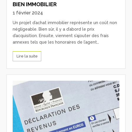
BIEN IMMOBILIER
1 février 2024
Un projet d’achat immobilier représente un coût non
négligeable. Bien sûr, il y a d’abord le prix
d’acquisition. Ensuite, viennent s’ajouter des frais
annexes tels que les honoraires de l’agent…
Lire la suite