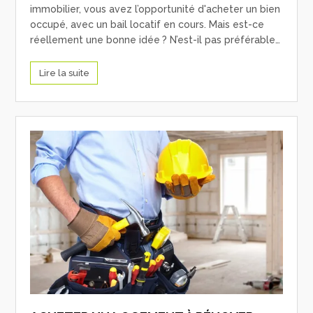
immobilier, vous avez l’opportunité d'acheter un bien
occupé, avec un bail locatif en cours. Mais est-ce
réellement une bonne idée ? N’est-il pas préférable…
Lire la suite