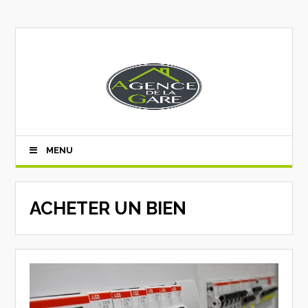
MENU
ACHETER UN BIEN