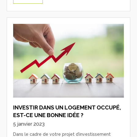
INVESTIR DANS UN LOGEMENT OCCUPÉ,
EST-CE UNE BONNE IDÉE ?
5 janvier 2023
Dans le cadre de votre projet d’investissement