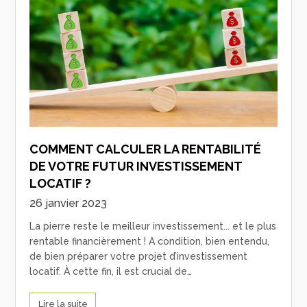
COMMENT CALCULER LA RENTABILITÉ
DE VOTRE FUTUR INVESTISSEMENT
LOCATIF ?
26 janvier 2023
La pierre reste le meilleur investissement... et le plus
rentable financièrement ! A condition, bien entendu,
de bien préparer votre projet d’investissement
locatif. À cette fin, il est crucial de…
Lire la suite