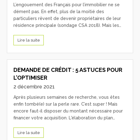
L’engouement des Français pour l’immobilier ne se
dément pas. En effet, plus de la moitié des
particuliers rêvent de devenir propriétaires de leur
résidence principale (sondage CSA 2018). Mais les…
Lire la suite
DEMANDE DE CRÉDIT : 5 ASTUCES POUR
L’OPTIMISER
2 décembre 2021
Après plusieurs semaines de recherche, vous êtes
enfin tombé(e) sur la perle rare. C’est super ! Mais
encore faut-il disposer du montant nécessaire pour
financer votre acquisition. L'élaboration du plan…
Lire la suite