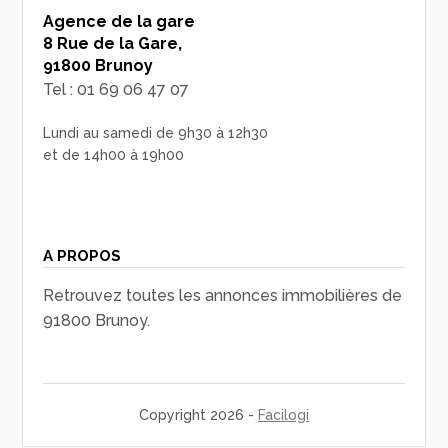
Agence de la gare
8 Rue de la Gare,
91800 Brunoy
Tel : 01 69 06 47 07
Lundi au samedi de 9h30 à 12h30
et de 14h00 à 19h00
A PROPOS
Retrouvez toutes les annonces immobilières de
91800 Brunoy.
Copyright 2026 -
Facilogi