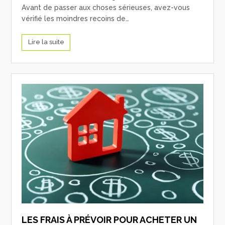
Avant de passer aux choses sérieuses, avez-vous
vérifié les moindres recoins de…
Lire la suite
LES FRAIS À PRÉVOIR POUR ACHETER UN