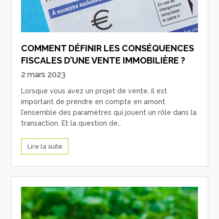
COMMENT DÉFINIR LES CONSÉQUENCES
FISCALES D’UNE VENTE IMMOBILIÈRE ?
2 mars 2023
Lorsque vous avez un projet de vente, il est
important de prendre en compte en amont
l’ensemble des paramètres qui jouent un rôle dans la
transaction. Et la question de…
Lire la suite