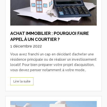
ACHAT IMMOBILIER : POURQUOI FAIRE
APPEL À UN COURTIER ?
1 décembre 2022
Vous avez franchi un cap en décidant d’acheter une
résidence principale ou de réaliser un investissement
locatif. Pour bien préparer votre projet d’acquisition,
vous devez penser notamment à votre mode…
Lire la suite