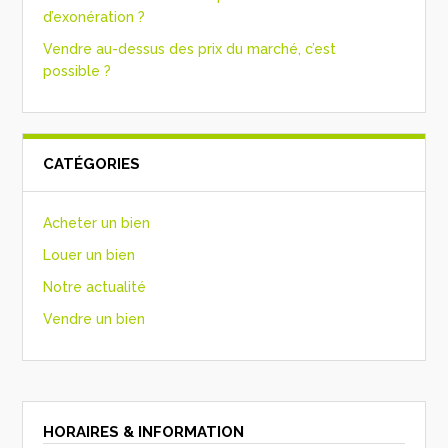
d’exonération ?
Vendre au-dessus des prix du marché, c’est
possible ?
CATÉGORIES
Acheter un bien
Louer un bien
Notre actualité
Vendre un bien
HORAIRES & INFORMATION