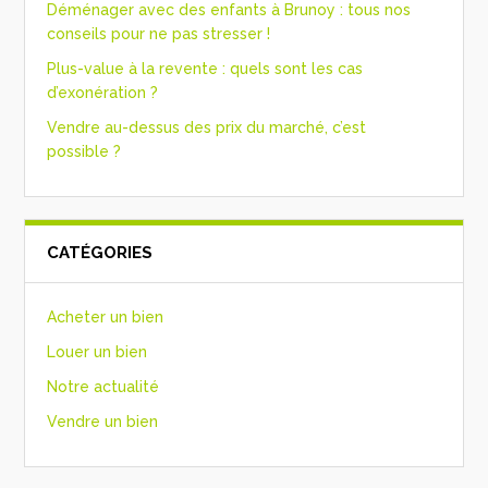
Déménager avec des enfants à Brunoy : tous nos
conseils pour ne pas stresser !
Plus-value à la revente : quels sont les cas
d’exonération ?
Vendre au-dessus des prix du marché, c’est
possible ?
CATÉGORIES
Acheter un bien
Louer un bien
Notre actualité
Vendre un bien