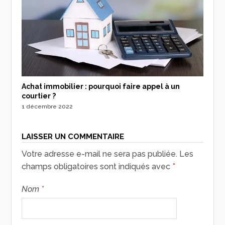
Achat immobilier : pourquoi faire appel à un
courtier ?
1 décembre 2022
LAISSER UN COMMENTAIRE
Votre adresse e-mail ne sera pas publiée.
Les
champs obligatoires sont indiqués avec
*
Nom
*