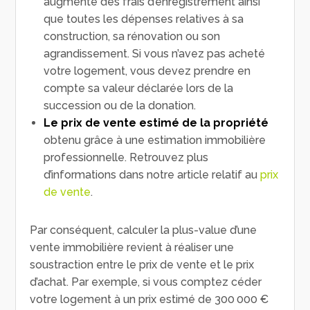
augmenté des frais d’enregistrement ainsi
que toutes les dépenses relatives à sa
construction, sa rénovation ou son
agrandissement. Si vous n’avez pas acheté
votre logement, vous devez prendre en
compte sa valeur déclarée lors de la
succession ou de la donation.
Le prix de vente estimé de la propriété
obtenu grâce à une estimation immobilière
professionnelle. Retrouvez plus
d’informations dans notre article relatif au
prix
de vente
.
Par conséquent, calculer la plus-value d’une
vente immobilière revient à réaliser une
soustraction entre le prix de vente et le prix
d’achat. Par exemple, si vous comptez céder
votre logement à un prix estimé de 300 000 €