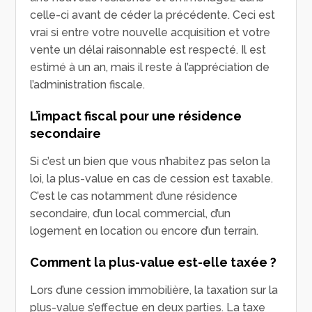
celle-ci avant de céder la précédente. Ceci est
vrai si entre votre nouvelle acquisition et votre
vente un délai raisonnable est respecté. Il est
estimé à un an, mais il reste à l’appréciation de
l’administration fiscale.
L’impact fiscal pour une résidence
secondaire
Si c’est un bien que vous n’habitez pas selon la
loi, la plus-value en cas de cession est taxable.
C’est le cas notamment d’une résidence
secondaire, d’un local commercial, d’un
logement en location ou encore d’un terrain.
Comment la plus-value est-elle taxée ?
Lors d’une cession immobilière, la taxation sur la
plus-value s’effectue en deux parties. La taxe