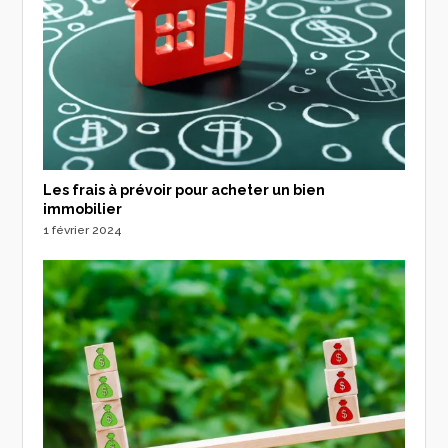
Les frais à prévoir pour acheter un bien
immobilier
1 février 2024