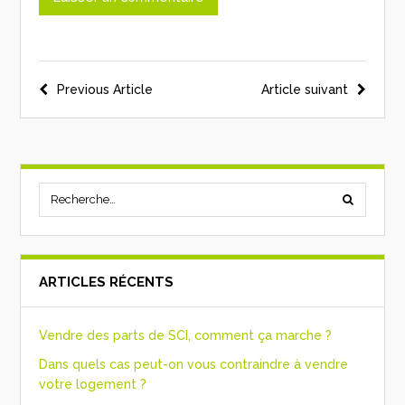
Previous Article
Article suivant
ARTICLES RÉCENTS
Vendre des parts de SCI, comment ça marche ?
Dans quels cas peut-on vous contraindre à vendre
votre logement ?