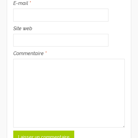
E-mail
*
Site web
Commentaire
*