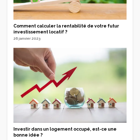
Comment calculer la rentabilité de votre futur
investissement locatif ?
26 janvier 2023
Investir dans un logement occupé, est-ce une
bonne idée ?