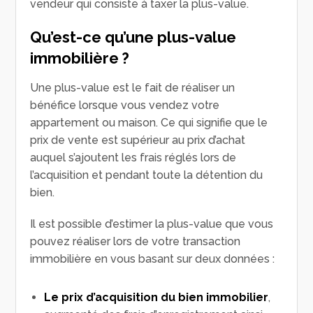
vendeur qui consiste à taxer la plus-value.
Qu’est-ce qu’une plus-value
immobilière ?
Une plus-value est le fait de réaliser un
bénéfice lorsque vous vendez votre
appartement ou maison. Ce qui signifie que le
prix de vente est supérieur au prix d’achat
auquel s’ajoutent les frais réglés lors de
l’acquisition et pendant toute la détention du
bien.
Il est possible d’estimer la plus-value que vous
pouvez réaliser lors de votre transaction
immobilière en vous basant sur deux données :
Le prix d’acquisition du bien immobilier
,