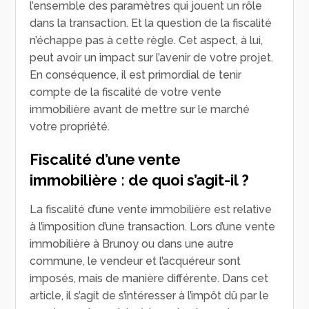
l’ensemble des paramètres qui jouent un rôle
dans la transaction. Et la question de la fiscalité
n’échappe pas à cette règle. Cet aspect, à lui,
peut avoir un impact sur l’avenir de votre projet.
En conséquence, il est primordial de tenir
compte de la fiscalité de votre vente
immobilière avant de mettre sur le marché
votre propriété.
Fiscalité d’une vente
immobilière : de quoi s’agit-il ?
La fiscalité d’une vente immobilière est relative
à l’imposition d’une transaction. Lors d’une vente
immobilière à Brunoy ou dans une autre
commune, le vendeur et l’acquéreur sont
imposés, mais de manière différente. Dans cet
article, il s’agit de s’intéresser à l’impôt dû par le