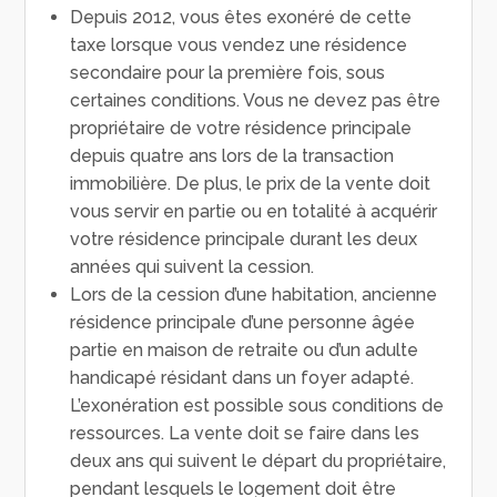
Depuis 2012, vous êtes exonéré de cette
taxe lorsque vous vendez une résidence
secondaire pour la première fois, sous
certaines conditions. Vous ne devez pas être
propriétaire de votre résidence principale
depuis quatre ans lors de la transaction
immobilière. De plus, le prix de la vente doit
vous servir en partie ou en totalité à acquérir
votre résidence principale durant les deux
années qui suivent la cession.
Lors de la cession d’une habitation, ancienne
résidence principale d’une personne âgée
partie en maison de retraite ou d’un adulte
handicapé résidant dans un foyer adapté.
L’exonération est possible sous conditions de
ressources. La vente doit se faire dans les
deux ans qui suivent le départ du propriétaire,
pendant lesquels le logement doit être