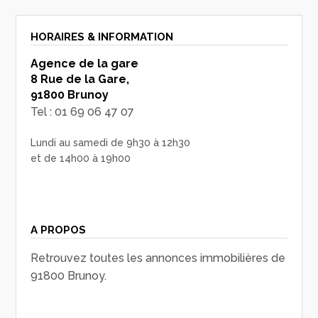
HORAIRES & INFORMATION
Agence de la gare
8 Rue de la Gare,
91800 Brunoy
Tel : 01 69 06 47 07
Lundi au samedi de 9h30 à 12h30
et de 14h00 à 19h00
A PROPOS
Retrouvez toutes les annonces immobilières de
91800 Brunoy.