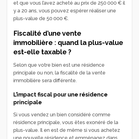
et que vous l’avez acheté au prix de 250 000 € il
y a 20 ans, vous pouvez espérer réaliser une
plus-value de 50 000 €.
Fiscalité d’une vente
immobilière : quand la plus-value
est-elle taxable ?
Selon que votre bien est une résidence
principale ou non, la fiscalité de la vente
immobilière sera différente.
L’impact fiscal pour une résidence
principale
Si vous vendez un bien considéré comme
résidence principale, vous êtes exonéré de la
plus-value. Il en est de même si vous achetez
une nouvelle résidence et emménagez dans