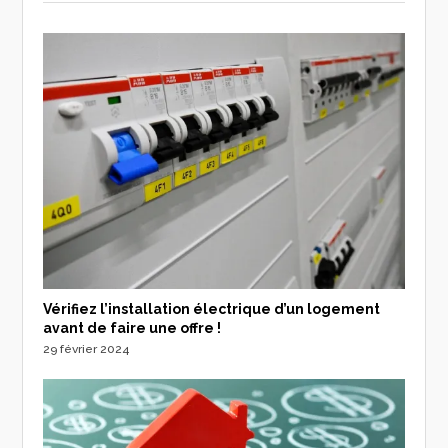
Vérifiez l’installation électrique d’un logement
avant de faire une offre !
29 février 2024