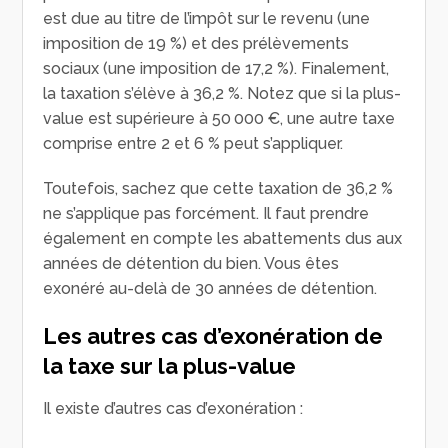
est due au titre de l’impôt sur le revenu (une
imposition de 19 %) et des prélèvements
sociaux (une imposition de 17,2 %). Finalement,
la taxation s’élève à 36,2 %. Notez que si la plus-
value est supérieure à 50 000 €, une autre taxe
comprise entre 2 et 6 % peut s’appliquer.
Toutefois, sachez que cette taxation de 36,2 %
ne s’applique pas forcément. Il faut prendre
également en compte les abattements dus aux
années de détention du bien. Vous êtes
exonéré au-delà de 30 années de détention.
Les autres cas d’exonération de
la taxe sur la plus-value
Il existe d’autres cas d’exonération :