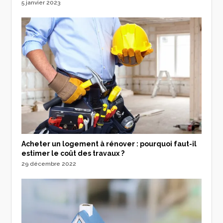
5 janvier 2023
Acheter un logement à rénover : pourquoi faut-il
estimer le coût des travaux ?
29 décembre 2022