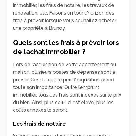
immobilier, les frais de notaire, les travaux de
rénovation, etc. Faisons un tour d’horizon des
frais à prévoir lorsque vous souhaitez acheter
une propriété à Brunoy.
Quels sont les frais à prévoir lors
de l’achat immobilier ?
Lors de l’acquisition de votre appartement ou
maison, plusieurs postes de dépenses sont à
prévoir. C’est là que le prix d’acquisition prend
toute son importance. Outre l’emprunt
immobilier, tous ces frais sont indexés sur le prix
du bien. Ainsi, plus celui-ci est élevé, plus les
coûts annexes le seront.
Les frais de notaire
Si vous envisagez d’acheter une propriété à