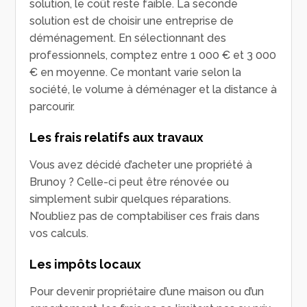
solution, le coût reste faible. La seconde
solution est de choisir une entreprise de
déménagement. En sélectionnant des
professionnels, comptez entre 1 000 € et 3 000
€ en moyenne. Ce montant varie selon la
société, le volume à déménager et la distance à
parcourir.
Les frais relatifs aux travaux
Vous avez décidé d’acheter une propriété à
Brunoy ? Celle-ci peut être rénovée ou
simplement subir quelques réparations.
N’oubliez pas de comptabiliser ces frais dans
vos calculs.
Les impôts locaux
Pour devenir propriétaire d’une maison ou d’un