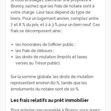
Brunoy, sachez que les frais de notaire sont à
votre charge. Leur taux dépend du type de
biens. Pour un logement ancien, comptez entre
7 et 8 % du prix, et 2 à 3 % pour un bien neuf. Ces
frais se décomposent ainsi :
les honoraires de l’officier public ;
les frais de débours ;
les droits de mutation (impôts et taxes
versés au Trésor public).
Sur la somme globale, les droits de mutation
représentent environ 80 %, tandis que les
émoluments du notaire sont de 10 %.
Les frais relatifs au prêt immobilier
Pour acheter une propriété à Brunoy, vous aurez