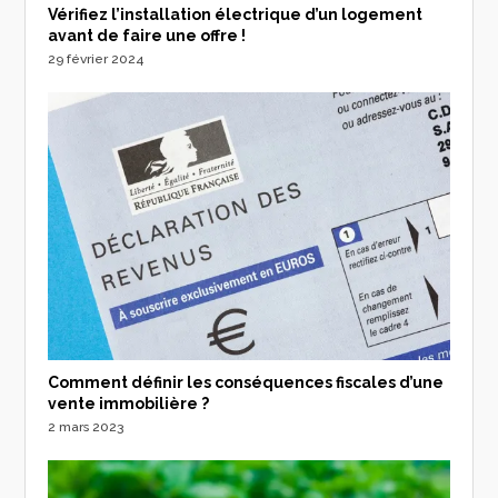
Vérifiez l’installation électrique d’un logement
avant de faire une offre !
29 février 2024
Comment définir les conséquences fiscales d’une
vente immobilière ?
2 mars 2023