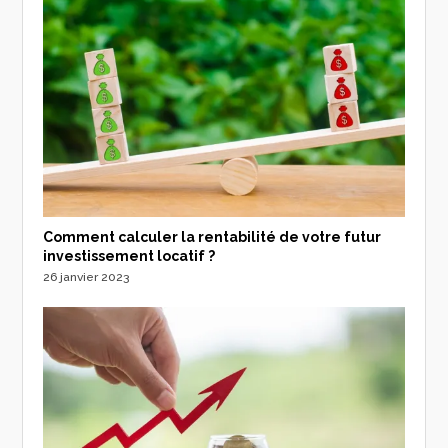
Comment calculer la rentabilité de votre futur
investissement locatif ?
26 janvier 2023