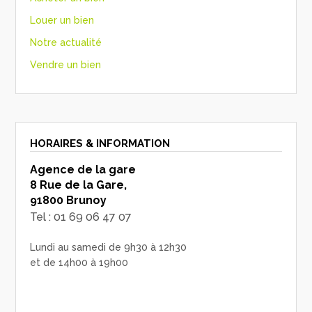
Louer un bien
Notre actualité
Vendre un bien
HORAIRES & INFORMATION
Agence de la gare
8 Rue de la Gare,
91800 Brunoy
Tel : 01 69 06 47 07
Lundi au samedi de 9h30 à 12h30
et de 14h00 à 19h00