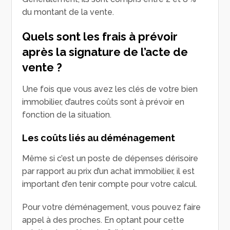
du montant de la vente.
Quels sont les frais à prévoir
après la signature de l’acte de
vente ?
Une fois que vous avez les clés de votre bien
immobilier, d’autres coûts sont à prévoir en
fonction de la situation.
Les coûts liés au déménagement
Même si c’est un poste de dépenses dérisoire
par rapport au prix d’un achat immobilier, il est
important d’en tenir compte pour votre calcul.
Pour votre déménagement, vous pouvez faire
appel à des proches. En optant pour cette