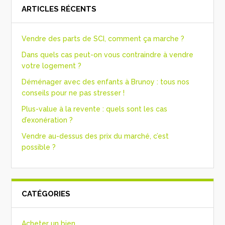
ARTICLES RÉCENTS
Vendre des parts de SCI, comment ça marche ?
Dans quels cas peut-on vous contraindre à vendre
votre logement ?
Déménager avec des enfants à Brunoy : tous nos
conseils pour ne pas stresser !
Plus-value à la revente : quels sont les cas
d’exonération ?
Vendre au-dessus des prix du marché, c’est
possible ?
CATÉGORIES
Acheter un bien