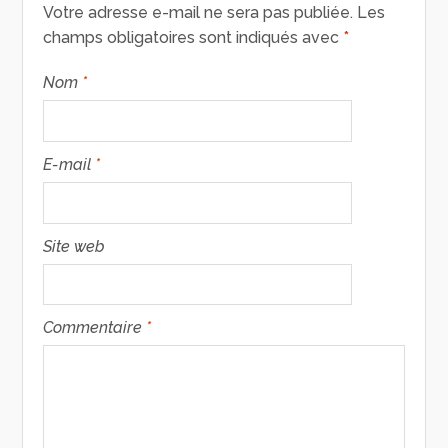
Votre adresse e-mail ne sera pas publiée.
Les
champs obligatoires sont indiqués avec
*
Nom
*
E-mail
*
Site web
Commentaire
*