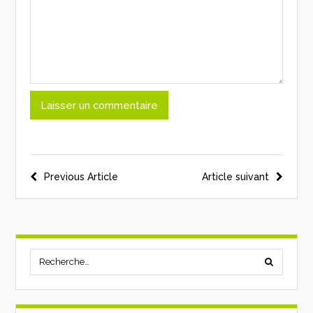
Previous Article
Article suivant