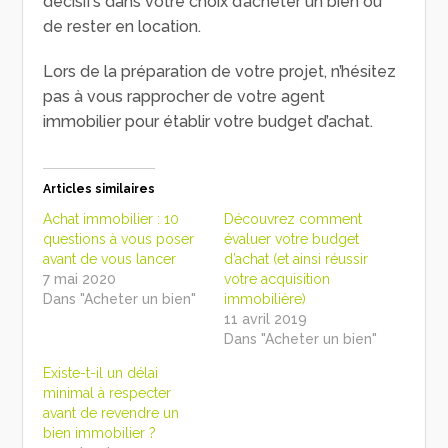
décisifs dans votre choix d’acheter un bien ou
de rester en location.
Lors de la préparation de votre projet, n’hésitez
pas à vous rapprocher de votre agent
immobilier pour établir votre budget d’achat.
Articles similaires
Achat immobilier : 10
Découvrez comment
questions à vous poser
évaluer votre budget
avant de vous lancer
d’achat (et ainsi réussir
7 mai 2020
votre acquisition
Dans "Acheter un bien"
immobilière)
11 avril 2019
Dans "Acheter un bien"
Existe-t-il un délai
minimal à respecter
avant de revendre un
bien immobilier ?