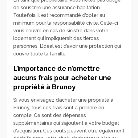
de souscrire une assurance habitation.
Toutefois, il est recommandé d’opter au
minimum pour la responsabilité civile. Celle-ci
vous couvre en cas de sinistre dans votre
logement qui impliquerait des tierces
personnes. L’idéal est d’avoir une protection qui
couvre toute la famille.
L’importance de n’omettre
aucuns frais pour acheter une
propriété à Brunoy
Si vous envisagez d’acheter une propriété à
Brunoy, tous ces frais sont à prendre en
compte. Ce sont des dépenses
supplémentaires qui s’ajoutent à votre budget
d’acquisition. Ces coûts peuvent être également