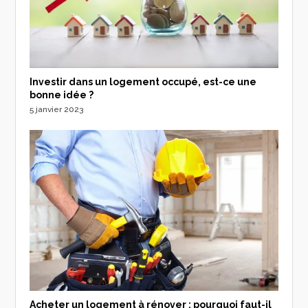
Investir dans un logement occupé, est-ce une
bonne idée ?
5 janvier 2023
Acheter un logement à rénover : pourquoi faut-il