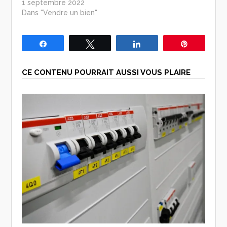
1 septembre 2022
Dans "Vendre un bien"
Partagez
Tweetez
Partagez
Épingle
CE CONTENU POURRAIT AUSSI VOUS PLAIRE