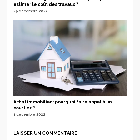
estimer le coût des travaux ?
29 décembre 2022
Achat immobilier : pourquoi faire appel à un
courtier ?
1 décembre 2022
LAISSER UN COMMENTAIRE