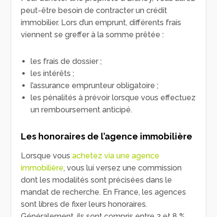
peut-être besoin de contracter un crédit
immobilier. Lors d’un emprunt, différents frais
viennent se greffer à la somme prêtée :
les frais de dossier ;
les intérêts ;
l’assurance emprunteur obligatoire ;
les pénalités à prévoir lorsque vous effectuez
un remboursement anticipé.
Les honoraires de l’agence immobilière
Lorsque vous
achetez via une agence
immobilière
, vous lui versez une commission
dont les modalités sont précisées dans le
mandat de recherche. En France, les agences
sont libres de fixer leurs honoraires.
Généralement, ils sont compris entre 2 et 8 %