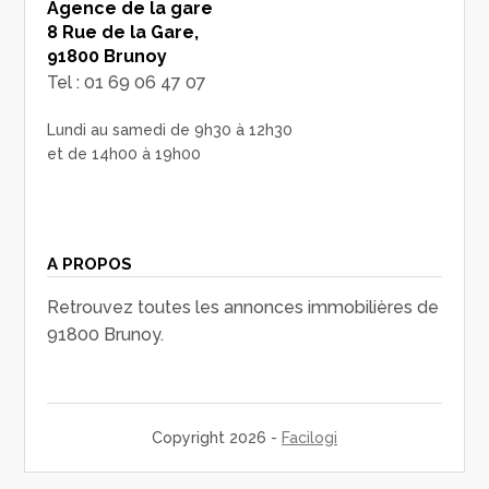
Agence de la gare
8 Rue de la Gare,
91800 Brunoy
Tel : 01 69 06 47 07
Lundi au samedi de 9h30 à 12h30
et de 14h00 à 19h00
A PROPOS
Retrouvez toutes les annonces immobilières de
91800 Brunoy.
Copyright 2026 -
Facilogi