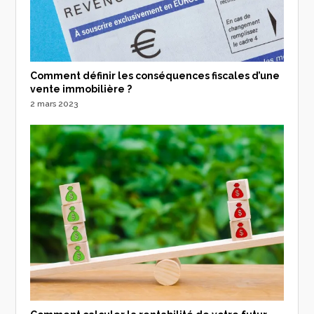
Comment définir les conséquences fiscales d’une
vente immobilière ?
2 mars 2023