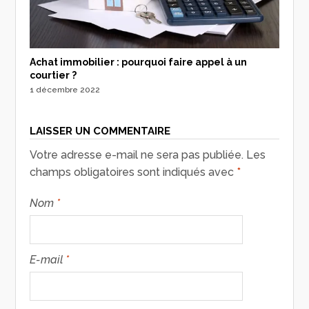
Achat immobilier : pourquoi faire appel à un
courtier ?
1 décembre 2022
LAISSER UN COMMENTAIRE
Votre adresse e-mail ne sera pas publiée.
Les
champs obligatoires sont indiqués avec
*
Nom
*
E-mail
*