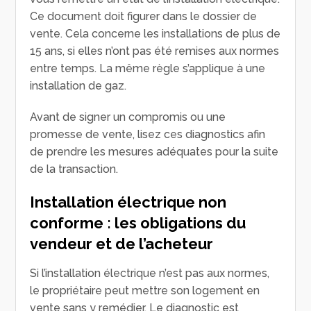
Ce document doit figurer dans le dossier de
vente. Cela concerne les installations de plus de
15 ans, si elles n’ont pas été remises aux normes
entre temps. La même règle s’applique à une
installation de gaz.
Avant de signer un compromis ou une
promesse de vente, lisez ces diagnostics afin
de prendre les mesures adéquates pour la suite
de la transaction.
Installation électrique non
conforme : les obligations du
vendeur et de l’acheteur
Si l’installation électrique n’est pas aux normes,
le propriétaire peut mettre son logement en
vente sans y remédier. Le diagnostic est