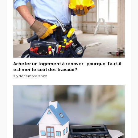
Acheter un logement à rénover : pourquoi faut-il
estimer le coût des travaux ?
29 décembre 2022