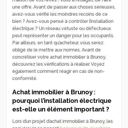
une offre. Avant de passer aux choses sérieuses,
avez-vous vérifié les moindres recoins de ce
bien ? Avez-vous pensé à contrôler l’installation
électrique ? Un réseau vétuste ou défectueux
peut représenter un danger pour les occupants.
Par ailleurs, en tant qu’acheteur, vous serez
obligé de le mettre aux normes. Avant de
concrétiser votre achat immobilier à Brunoy,
découvrez les vérifications à réaliser. Voyez
également comment réagir en cas de non-
conformité.
Achat immobilier à Brunoy :
pourquoi l’installation électrique
est-elle un élément important ?
Lors d’un projet d’achat immobilier à Brunoy, les