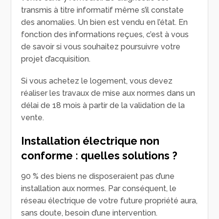
transmis à titre informatif même s’il constate
des anomalies. Un bien est vendu en l’état. En
fonction des informations reçues, c’est à vous
de savoir si vous souhaitez poursuivre votre
projet d’acquisition.
Si vous achetez le logement, vous devez
réaliser les travaux de mise aux normes dans un
délai de 18 mois à partir de la validation de la
vente.
Installation électrique non
conforme : quelles solutions ?
90 % des biens ne disposeraient pas d’une
installation aux normes. Par conséquent, le
réseau électrique de votre future propriété aura,
sans doute, besoin d’une intervention.