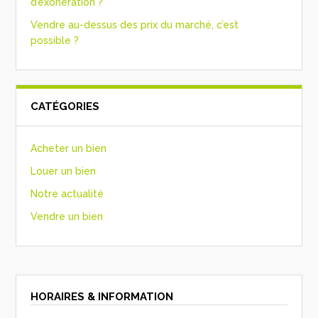
d’exonération ?
Vendre au-dessus des prix du marché, c’est
possible ?
CATÉGORIES
Acheter un bien
Louer un bien
Notre actualité
Vendre un bien
HORAIRES & INFORMATION