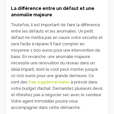
La différence entre un défaut et une
anomalie majeure
Toutefois, il est important de faire la différence
entre les défauts et les anomalies. Un petit
défaut ne mettra pas en cause votre sécurité et
sera facile à réparer. Il faut compter en
moyenne 1 000 euros pour une intervention de
base. En revanche, une anomalie majeure
nécessite une rénovation du réseau dans un
délai imparti, dont le coût peut monter jusqu’à
10 000 euros pour une grande demeure. Ce
sont des
frais supplémentaires
à prévoir dans
votre budget d’achat. Demandez plusieurs devis
et n’hésitez pas à négocier sec avec le vendeur.
Votre agent immobilier pourra vous
accompagner dans cette démarche.