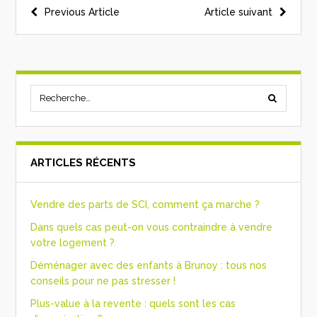
Previous Article
Article suivant
ARTICLES RÉCENTS
Vendre des parts de SCI, comment ça marche ?
Dans quels cas peut-on vous contraindre à vendre
votre logement ?
Déménager avec des enfants à Brunoy : tous nos
conseils pour ne pas stresser !
Plus-value à la revente : quels sont les cas