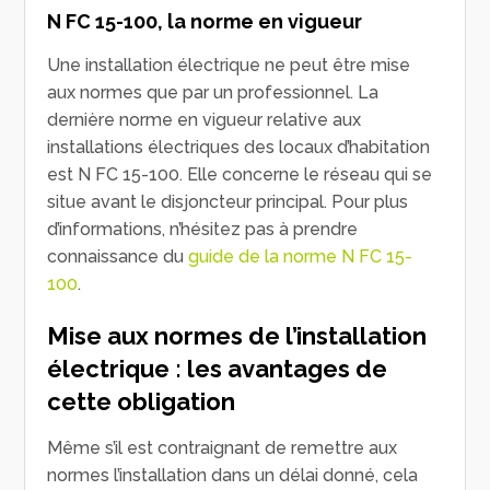
N FC 15-100, la norme en vigueur
Une installation électrique ne peut être mise
aux normes que par un professionnel. La
dernière norme en vigueur relative aux
installations électriques des locaux d’habitation
est N FC 15-100. Elle concerne le réseau qui se
situe avant le disjoncteur principal. Pour plus
d’informations, n’hésitez pas à prendre
connaissance du
guide de la norme N FC 15-
100
.
Mise aux normes de l’installation
électrique : les avantages de
cette obligation
Même s’il est contraignant de remettre aux
normes l’installation dans un délai donné, cela