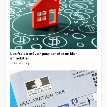
Les frais à prévoir pour acheter un bien
immobilier
1 février 2024