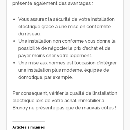
présente également des avantages :
Vous assurez la sécurité de votre installation
électrique grâce à une mise en conformité
du réseau.
Une installation non conforme vous donne la
possibilité de négocier le prix d’achat et de
payer moins cher votre logement.
Une mise aux normes est l’occasion d’intégrer
une installation plus moderne, équipée de
domotique, par exemple.
Par conséquent, vérifier la qualité de l’installation
électrique lors de votre achat immobilier à
Brunoy ne présente pas que de mauvais côtés !
Articles similaires