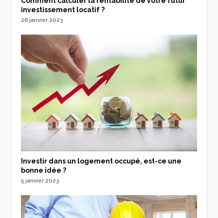
Comment calculer la rentabilité de votre futur
investissement locatif ?
26 janvier 2023
Investir dans un logement occupé, est-ce une
bonne idée ?
5 janvier 2023