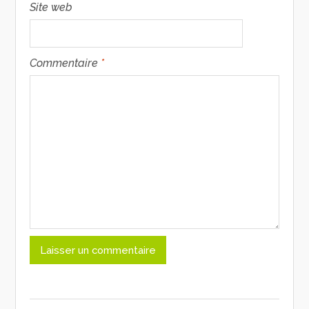
Site web
Commentaire
*