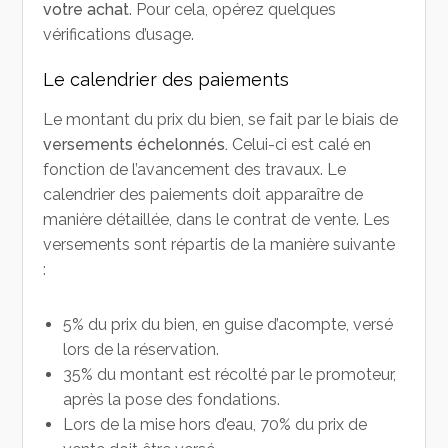
votre achat
. Pour cela, opérez quelques
vérifications d’usage.
Le calendrier des paiements
Le montant du prix du bien, se fait par le biais de
versements échelonnés.
Celui-ci est calé en
fonction de l’avancement des travaux. Le
calendrier des paiements doit apparaître de
manière détaillée, dans le contrat de vente. Les
versements sont répartis de la manière suivante
:
5% du prix du bien, en guise d’acompte, versé
lors de la réservation.
35% du montant est récolté par le promoteur,
après la pose des fondations.
Lors de la mise hors d’eau, 70% du prix de