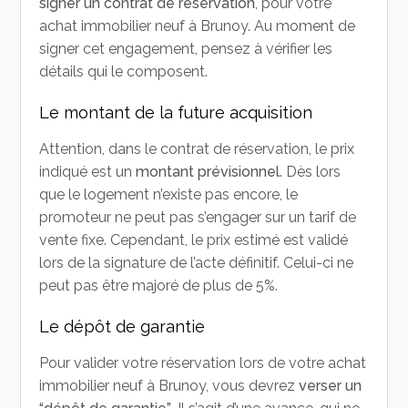
signer un contrat de réservation
, pour votre
achat immobilier neuf à Brunoy. Au moment de
signer cet engagement, pensez à vérifier les
détails qui le composent.
Le montant de la future acquisition
Attention, dans le contrat de réservation, le prix
indiqué est un
montant prévisionnel
. Dès lors
que le logement n’existe pas encore, le
promoteur ne peut pas s’engager sur un tarif de
vente fixe. Cependant, le prix estimé est validé
lors de la signature de l’acte définitif. Celui-ci ne
peut pas être majoré de plus de 5%.
Le dépôt de garantie
Pour valider votre réservation lors de votre achat
immobilier neuf à Brunoy, vous devrez
verser un