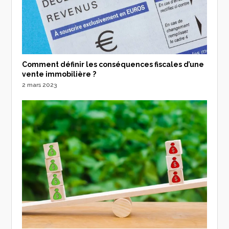
Comment définir les conséquences fiscales d’une
vente immobilière ?
2 mars 2023