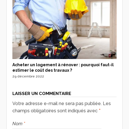
Acheter un logement à rénover : pourquoi faut-il
estimer le coût des travaux ?
29 décembre 2022
LAISSER UN COMMENTAIRE
Votre adresse e-mail ne sera pas publiée.
Les
champs obligatoires sont indiqués avec
*
Nom
*