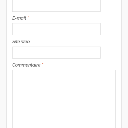
E-mail
*
Site web
Commentaire
*