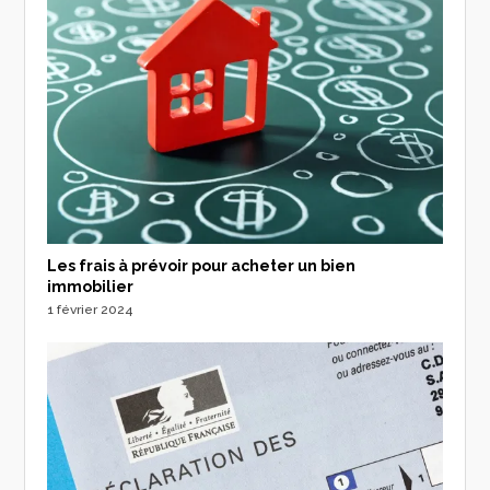
Les frais à prévoir pour acheter un bien
immobilier
1 février 2024