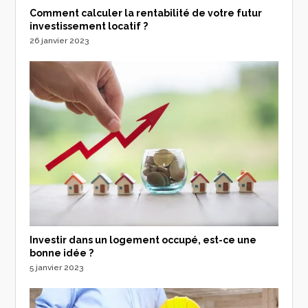
Comment calculer la rentabilité de votre futur
investissement locatif ?
26 janvier 2023
Investir dans un logement occupé, est-ce une
bonne idée ?
5 janvier 2023