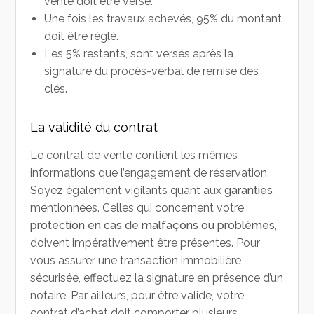
vente doit être versé.
Une fois les travaux achevés, 95% du montant
doit être réglé.
Les 5% restants, sont versés après la
signature du procès-verbal de remise des
clés.
La validité du contrat
Le contrat de vente contient les mêmes
informations que l’engagement de réservation.
Soyez également vigilants quant aux
garanties
mentionnées. Celles qui concernent votre
protection en cas de malfaçons ou problèmes
,
doivent impérativement être présentes. Pour
vous assurer une transaction immobilière
sécurisée, effectuez la signature en présence d’un
notaire. Par ailleurs, pour être valide, votre
contrat d’achat doit comporter plusieurs