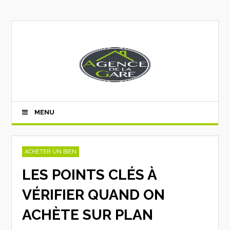
MENU
ACHETER UN BIEN
LES POINTS CLÉS À
VÉRIFIER QUAND ON
ACHÈTE SUR PLAN