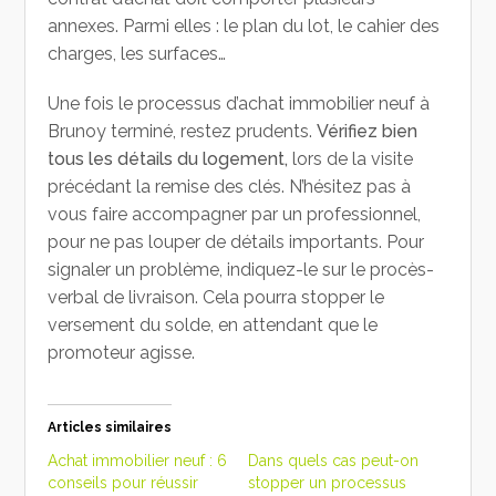
annexes. Parmi elles : le plan du lot, le cahier des
charges, les surfaces…
Une fois le processus d’achat immobilier neuf à
Brunoy terminé, restez prudents.
Vérifiez bien
tous les détails du logement,
lors de la visite
précédant la remise des clés. N’hésitez pas à
vous faire accompagner par un professionnel,
pour ne pas louper de détails importants. Pour
signaler un problème, indiquez-le sur le procès-
verbal de livraison. Cela pourra stopper le
versement du solde, en attendant que le
promoteur agisse.
Articles similaires
Achat immobilier neuf : 6
Dans quels cas peut-on
conseils pour réussir
stopper un processus