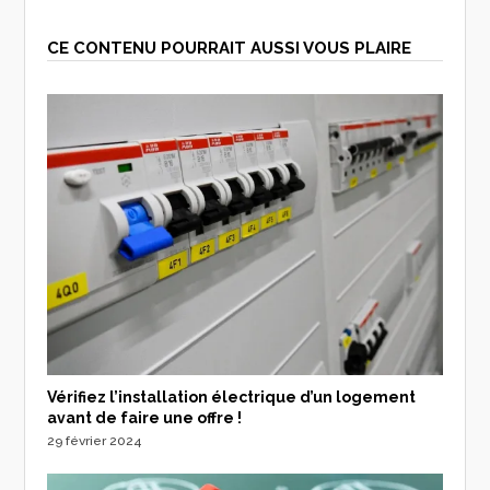
CE CONTENU POURRAIT AUSSI VOUS PLAIRE
Vérifiez l’installation électrique d’un logement
avant de faire une offre !
29 février 2024