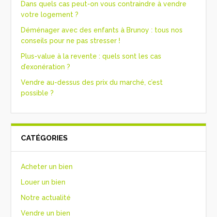
Dans quels cas peut-on vous contraindre à vendre
votre logement ?
Déménager avec des enfants à Brunoy : tous nos
conseils pour ne pas stresser !
Plus-value à la revente : quels sont les cas
d’exonération ?
Vendre au-dessus des prix du marché, c’est
possible ?
CATÉGORIES
Acheter un bien
Louer un bien
Notre actualité
Vendre un bien