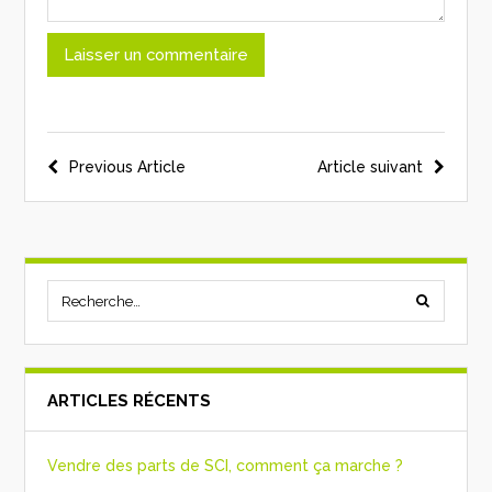
Previous Article
Article suivant
ARTICLES RÉCENTS
Vendre des parts de SCI, comment ça marche ?