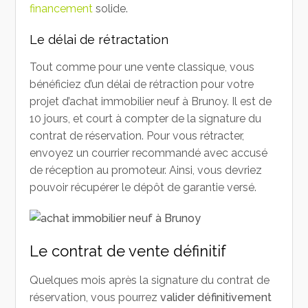
financement
solide.
Le délai de rétractation
Tout comme pour une vente classique, vous
bénéficiez d’un délai de rétraction pour votre
projet d’achat immobilier neuf à Brunoy. Il est de
10 jours, et court à compter de la signature du
contrat de réservation. Pour vous rétracter,
envoyez un courrier recommandé avec accusé
de réception au promoteur. Ainsi, vous devriez
pouvoir récupérer le dépôt de garantie versé.
Le contrat de vente définitif
Quelques mois après la signature du contrat de
réservation, vous pourrez
valider définitivement