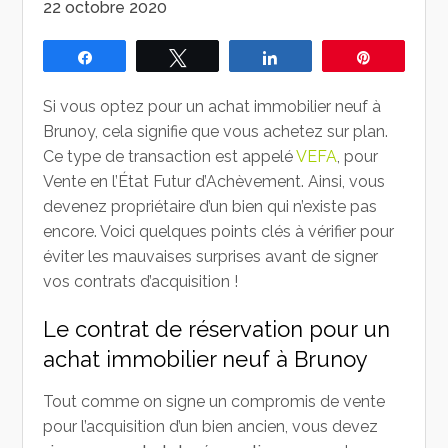
22 octobre 2020
Partagez
Tweetez
Partagez
Épingle
Si vous optez pour un achat immobilier neuf à
Brunoy, cela signifie que vous achetez sur plan.
Ce type de transaction est appelé
VEFA
, pour
Vente en l’État Futur d’Achèvement. Ainsi, vous
devenez propriétaire d’un bien qui n’existe pas
encore. Voici quelques points clés à vérifier pour
éviter les mauvaises surprises avant de signer
vos contrats d’acquisition !
Le contrat de réservation pour un
achat immobilier neuf à Brunoy
Tout comme on signe un compromis de vente
pour l’acquisition d’un bien ancien, vous devez