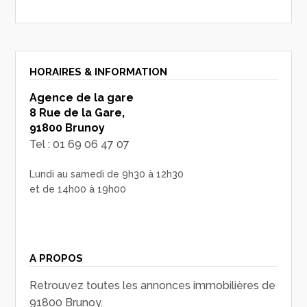
HORAIRES & INFORMATION
Agence de la gare
8 Rue de la Gare,
91800 Brunoy
Tel : 01 69 06 47 07
Lundi au samedi de 9h30 à 12h30
et de 14h00 à 19h00
A PROPOS
Retrouvez toutes les annonces immobilières de
91800 Brunoy.