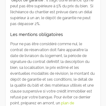
“dépôt de garantie”
. Il s’agit d’une avance, qui ne
peut pas être supérieure à 5% du prix du bien. Si
l’échéance du chantier est prévue dans un délai
supérieur à un an, le dépôt de garantie ne peut
pas dépasser 2%.
Les mentions obligatoires
Pour ne pas être considéré comme nul, le
contrat de réservation doit faire apparaître la
date de livraison du logement, la période de
signature du contrat définitif, la description du
bien, sa localisation, le prix estimé et les
éventuelles modalités de révision, le montant du
dépôt de garantie et ses conditions, le détail de
la qualité du bâti et des matériaux utilisés et une
clause suspensive si votre crédit immobilier est
refusé par votre banque. Pour éviter ce dernier
point, préparez en amont, un
plan de