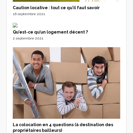
Caution locative : tout ce qu’il faut savoir
16 septembre 2021
Qu’est-ce qu’un logement décent ?
2 septembre 2021
La colocation en 4 questions (à destination des
propriétaires bailleurs)