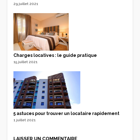
29 juillet 2021
Charges locatives : le guide pratique
15 juillet 2021
5 astuces pour trouver un locataire rapidement
1 juillet 2021
LAISSER UN COMMENTAIRE