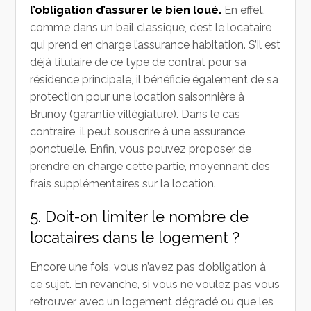
l’obligation d’assurer le bien loué.
En effet,
comme dans un bail classique, c’est le locataire
qui prend en charge l’assurance habitation. S’il est
déjà titulaire de ce type de contrat pour sa
résidence principale, il bénéficie également de sa
protection pour une location saisonnière à
Brunoy (garantie villégiature). Dans le cas
contraire, il peut souscrire à une assurance
ponctuelle. Enfin, vous pouvez proposer de
prendre en charge cette partie, moyennant des
frais supplémentaires sur la location.
5. Doit-on limiter le nombre de
locataires dans le logement ?
Encore une fois, vous n’avez pas d’obligation à
ce sujet. En revanche, si vous ne voulez pas vous
retrouver avec un logement dégradé ou que les