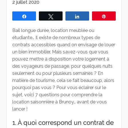
2 juillet 2020
Partagez
Tweetez
Partagez
Épingle
Bail longue durée, location meublée ou
étudiante… Il existe de nombreux types de
contrats accessibles quand on envisage de louer
un bien immobilier. Mais savez-vous que vous
pouvez mettre à disposition votre logement à
des voyageurs de passage, pour quelques nuits
seulement ou pour plusieurs semaines ? En
matière de tourisme, cela se fait beaucoup, alors
pourquoi pas vous ? Pour vous éclairer sur le
sujet, voici 7 questions pour comprendre la
location saisonnière à Brunoy… avant de vous
lancer !
1. À quoi correspond un contrat de