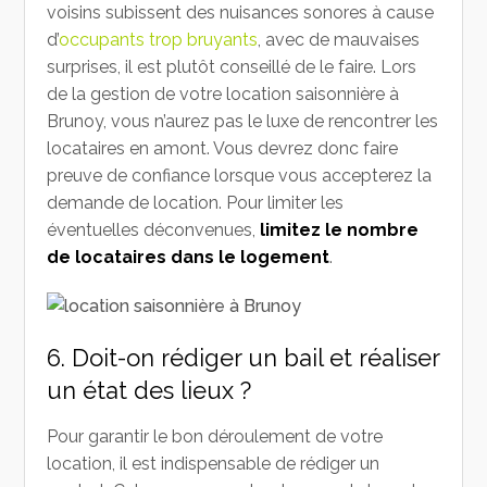
voisins subissent des nuisances sonores à cause
d’
occupants trop bruyants
, avec de mauvaises
surprises, il est plutôt conseillé de le faire. Lors
de la gestion de votre location saisonnière à
Brunoy, vous n’aurez pas le luxe de rencontrer les
locataires en amont. Vous devrez donc faire
preuve de confiance lorsque vous accepterez la
demande de location. Pour limiter les
éventuelles déconvenues,
limitez le nombre
de locataires dans le logement
.
6. Doit-on rédiger un bail et réaliser
un état des lieux ?
Pour garantir le bon déroulement de votre
location, il est indispensable de rédiger un