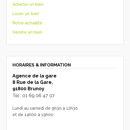
Acheter un bien
Louer un bien
Notre actualité
Vendre un bien
HORAIRES & INFORMATION
Agence de la gare
8 Rue de la Gare,
91800 Brunoy
Tel : 01 69 06 47 07
Lundi au samedi de 9h30 à 12h30
et de 14h00 à 19h00