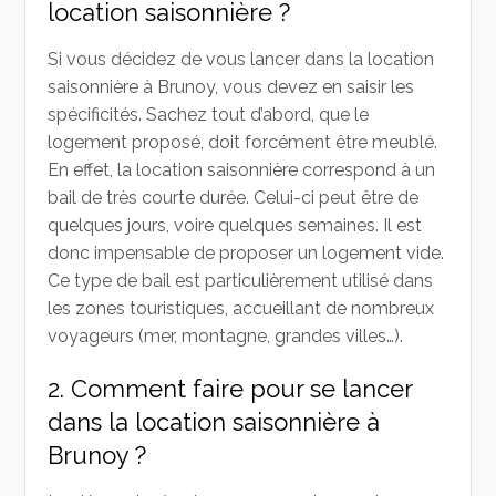
location saisonnière ?
Si vous décidez de vous lancer dans la location
saisonnière à Brunoy, vous devez en saisir les
spécificités. Sachez tout d’abord, que le
logement proposé, doit forcément être meublé.
En effet, la location saisonnière correspond à un
bail de très courte durée. Celui-ci peut être de
quelques jours, voire quelques semaines. Il est
donc impensable de proposer un logement vide.
Ce type de bail est particulièrement utilisé dans
les zones touristiques, accueillant de nombreux
voyageurs (mer, montagne, grandes villes…).
2. Comment faire pour se lancer
dans la location saisonnière à
Brunoy ?