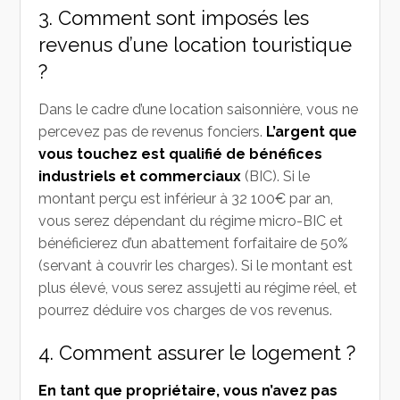
3. Comment sont imposés les
revenus d’une location touristique
?
Dans le cadre d’une location saisonnière, vous ne
percevez pas de revenus fonciers.
L’argent que
vous touchez est qualifié de bénéfices
industriels et commerciaux
(BIC). Si le
montant perçu est inférieur à 32 100€ par an,
vous serez dépendant du régime micro-BIC et
bénéficierez d’un abattement forfaitaire de 50%
(servant à couvrir les charges). Si le montant est
plus élevé, vous serez assujetti au régime réel, et
pourrez déduire vos charges de vos revenus.
4. Comment assurer le logement ?
En tant que propriétaire, vous n’avez pas