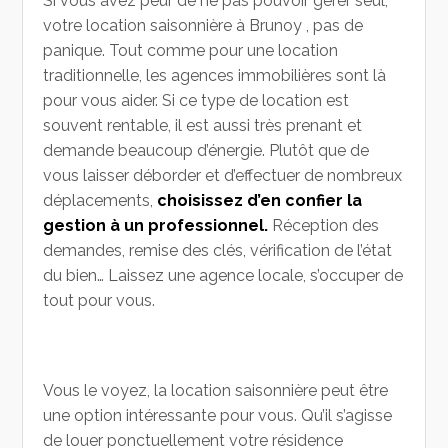
Si vous avez peur de ne pas pouvoir gérer seul,
votre location saisonnière à Brunoy , pas de
panique. Tout comme pour une location
traditionnelle, les agences immobilières sont là
pour vous aider. Si ce type de location est
souvent rentable, il est aussi très prenant et
demande beaucoup d’énergie. Plutôt que de
vous laisser déborder et d’effectuer de nombreux
déplacements,
choisissez d’en confier la
gestion à un professionnel.
Réception des
demandes, remise des clés, vérification de l’état
du bien… Laissez une agence locale, s’occuper de
tout pour vous.
Vous le voyez, la location saisonnière peut être
une option intéressante pour vous. Qu’il s’agisse
de louer ponctuellement votre résidence