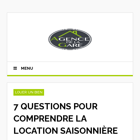
MENU
LOUER UN BIEN
7 QUESTIONS POUR
COMPRENDRE LA
LOCATION SAISONNIÈRE