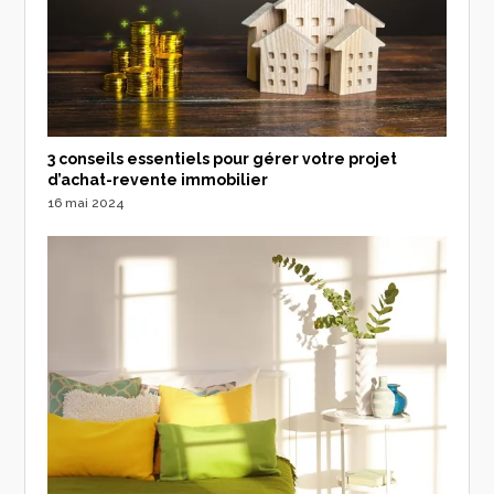
3 conseils essentiels pour gérer votre projet
d’achat-revente immobilier
16 mai 2024