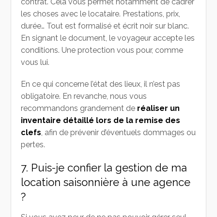
contrat. Cela vous permet notamment de cadrer
les choses avec le locataire. Prestations, prix,
durée… Tout est formalisé et écrit noir sur blanc.
En signant le document, le voyageur accepte les
conditions. Une protection vous pour, comme
vous lui.
En ce qui concerne l’état des lieux, il n’est pas
obligatoire. En revanche, nous vous
recommandons grandement de
réaliser un
inventaire détaillé lors de la remise des
clefs
, afin de prévenir d’éventuels dommages ou
pertes.
7. Puis-je confier la gestion de ma
location saisonnière à une agence
?