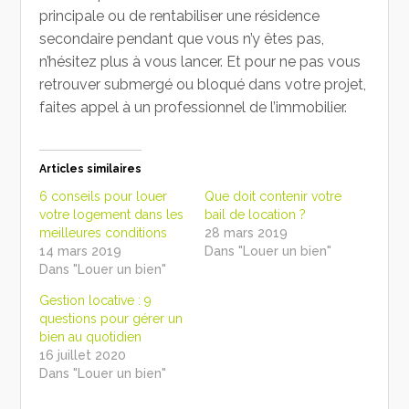
principale ou de rentabiliser une résidence
secondaire pendant que vous n’y êtes pas,
n’hésitez plus à vous lancer. Et pour ne pas vous
retrouver submergé ou bloqué dans votre projet,
faites appel à un professionnel de l’immobilier.
Articles similaires
6 conseils pour louer
Que doit contenir votre
votre logement dans les
bail de location ?
meilleures conditions
28 mars 2019
14 mars 2019
Dans "Louer un bien"
Dans "Louer un bien"
Gestion locative : 9
questions pour gérer un
bien au quotidien
16 juillet 2020
Dans "Louer un bien"