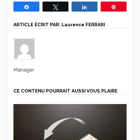
Partagez
Tweetez
Partagez
Épingle
ARTICLE ÉCRIT PAR:
Laurence FERRARI
Manager
CE CONTENU POURRAIT AUSSI VOUS PLAIRE