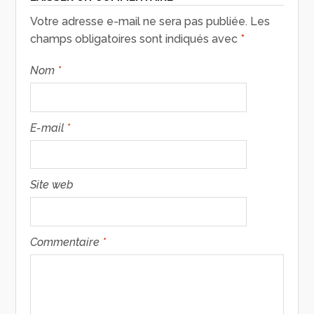
Votre adresse e-mail ne sera pas publiée.
Les
champs obligatoires sont indiqués avec
*
Nom
*
E-mail
*
Site web
Commentaire
*