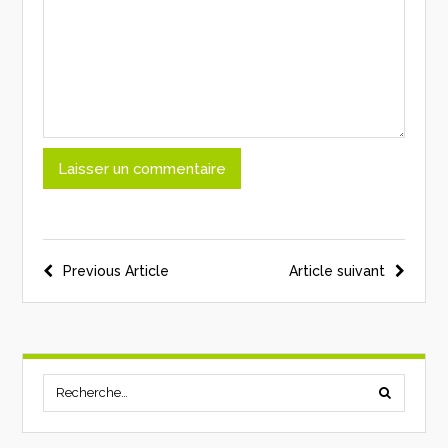
Previous Article
Article suivant