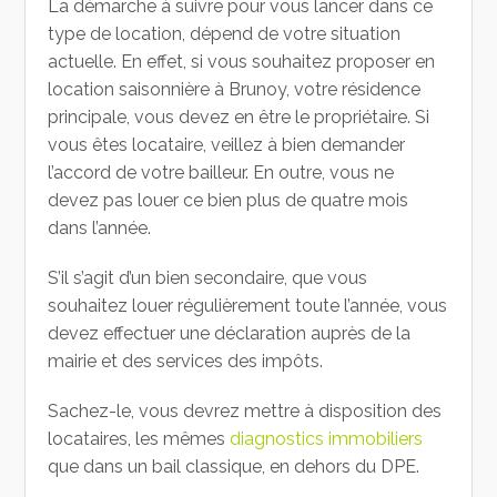
La démarche à suivre pour vous lancer dans ce
type de location, dépend de votre situation
actuelle. En effet, si vous souhaitez proposer en
location saisonnière à Brunoy, votre résidence
principale, vous devez en être le propriétaire. Si
vous êtes locataire, veillez à bien demander
l’accord de votre bailleur. En outre, vous ne
devez pas louer ce bien plus de quatre mois
dans l’année.
S’il s’agit d’un bien secondaire, que vous
souhaitez louer régulièrement toute l’année, vous
devez effectuer une déclaration auprès de la
mairie et des services des impôts.
Sachez-le, vous devrez mettre à disposition des
locataires, les mêmes
diagnostics immobiliers
que dans un bail classique, en dehors du DPE.