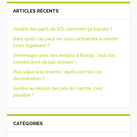
ARTICLES RÉCENTS
Vendre des parts de SCI, comment ça marche ?
Dans quels cas peut-on vous contraindre à vendre
votre logement ?
Déménager avec des enfants à Brunoy : tous nos
conseils pour ne pas stresser !
Plus-value à la revente : quels sont les cas
d’exonération ?
Vendre au-dessus des prix du marché, c’est
possible ?
CATÉGORIES