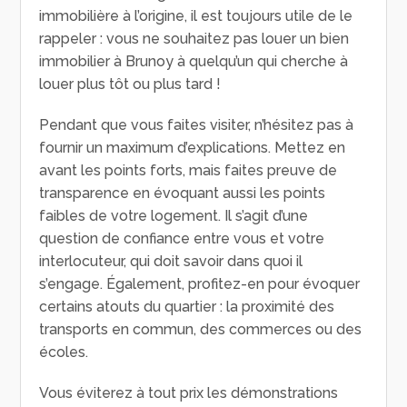
immobilière à l’origine, il est toujours utile de le
rappeler : vous ne souhaitez pas louer un bien
immobilier à Brunoy à quelqu’un qui cherche à
louer plus tôt ou plus tard !
Pendant que vous faites visiter, n’hésitez pas à
fournir un maximum d’explications. Mettez en
avant les points forts, mais faites preuve de
transparence en évoquant aussi les points
faibles de votre logement. Il s’agit d’une
question de confiance entre vous et votre
interlocuteur, qui doit savoir dans quoi il
s’engage. Également, profitez-en pour évoquer
certains atouts du quartier : la proximité des
transports en commun, des commerces ou des
écoles.
Vous éviterez à tout prix les démonstrations