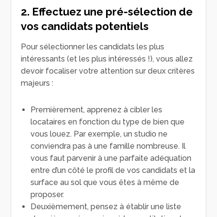
2. Effectuez une pré-sélection de
vos candidats potentiels
Pour sélectionner les candidats les plus
intéressants (et les plus intéressés !), vous allez
devoir focaliser votre attention sur deux critères
majeurs :
Premièrement, apprenez à cibler les
locataires en fonction du type de bien que
vous louez. Par exemple, un studio ne
conviendra pas à une famille nombreuse. Il
vous faut parvenir à une parfaite adéquation
entre d’un côté le profil de vos candidats et la
surface au sol que vous êtes à même de
proposer.
Deuxièmement, pensez à établir une liste