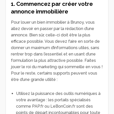
1. Commencez par créer votre
annonce immobilière
Pour louer un bien immobilier à Brunoy, vous
allez devoir en passer par la rédaction d’une
annonce. Bien sûr, celle-ci doit être la plus
efficace possible. Vous devez faire en sorte de
donner un maximum d’informations utiles, sans
rentrer trop dans l’essentiel et en usant d’une
formulation la plus attractive possible. Faites
jouer le roi du marketing qui sommeille en vous !
Pour le reste, certains supports peuvent vous
être d’une grande utilité :
Utilisez la puissance des outils numériques à
votre avantage : les portails spécialisés
comme PAP.fr ou LeBonCoin.fr sont des
points de départ incontournables pour toute