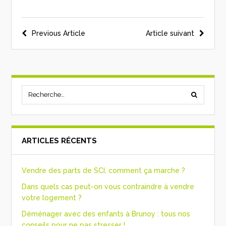
Previous Article
Article suivant
ARTICLES RÉCENTS
Vendre des parts de SCI, comment ça marche ?
Dans quels cas peut-on vous contraindre à vendre
votre logement ?
Déménager avec des enfants à Brunoy : tous nos
conseils pour ne pas stresser !