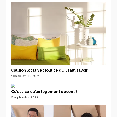
Caution locative : tout ce qu’il faut savoir
16 septembre 2021
Qu’est-ce qu’un logement décent ?
2 septembre 2021