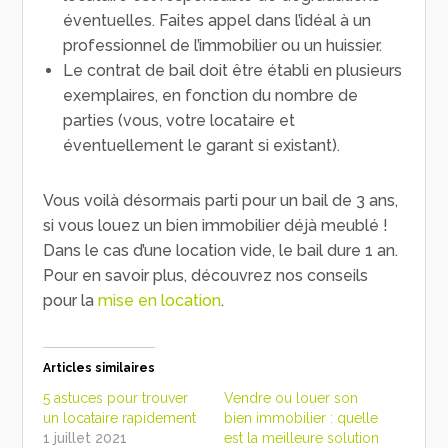
éventuelles. Faites appel dans l’idéal à un
professionnel de l’immobilier ou un huissier.
Le contrat de bail doit être établi en plusieurs
exemplaires, en fonction du nombre de
parties (vous, votre locataire et
éventuellement le garant si existant).
Vous voilà désormais parti pour un bail de 3 ans,
si vous louez un bien immobilier déjà meublé !
Dans le cas d’une location vide, le bail dure 1 an.
Pour en savoir plus, découvrez nos conseils
pour la
mise en location
.
Articles similaires
5 astuces pour trouver
Vendre ou louer son
un locataire rapidement
bien immobilier : quelle
1 juillet 2021
est la meilleure solution