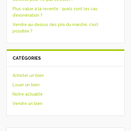
Plus-value à la revente : quels sont les cas
d’exonération ?
Vendre au-dessus des prix du marché, c’est
possible ?
CATÉGORIES
Acheter un bien
Louer un bien
Notre actualité
Vendre un bien