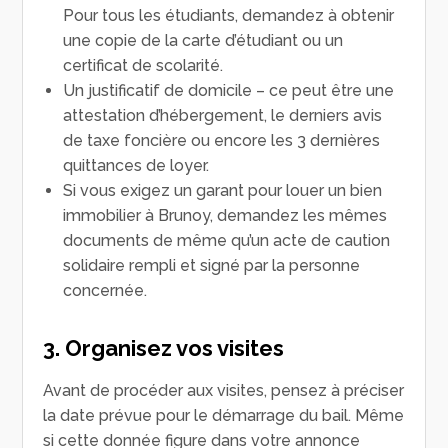
Pour tous les étudiants, demandez à obtenir
une copie de la carte d’étudiant ou un
certificat de scolarité.
Un justificatif de domicile – ce peut être une
attestation d’hébergement, le derniers avis
de taxe foncière ou encore les 3 dernières
quittances de loyer.
Si vous exigez un garant pour louer un bien
immobilier à Brunoy, demandez les mêmes
documents de même qu’un acte de caution
solidaire rempli et signé par la personne
concernée.
3. Organisez vos visites
Avant de procéder aux visites, pensez à préciser
la date prévue pour le démarrage du bail. Même
si cette donnée figure dans votre annonce