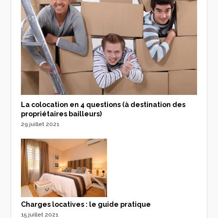
La colocation en 4 questions (à destination des
propriétaires bailleurs)
29 juillet 2021
Charges locatives : le guide pratique
15 juillet 2021