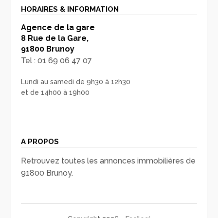
HORAIRES & INFORMATION
Agence de la gare
8 Rue de la Gare,
91800 Brunoy
Tel : 01 69 06 47 07
Lundi au samedi de 9h30 à 12h30
et de 14h00 à 19h00
A PROPOS
Retrouvez toutes les annonces immobilières de
91800 Brunoy.