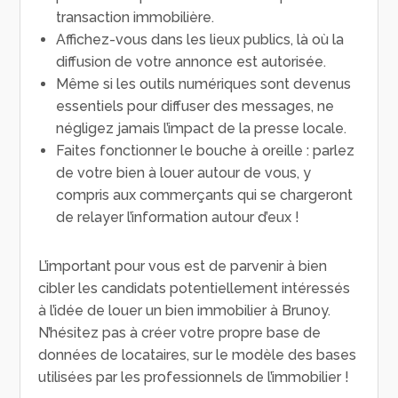
transaction immobilière.
Affichez-vous dans les lieux publics, là où la
diffusion de votre annonce est autorisée.
Même si les outils numériques sont devenus
essentiels pour diffuser des messages, ne
négligez jamais l’impact de la presse locale.
Faites fonctionner le bouche à oreille : parlez
de votre bien à louer autour de vous, y
compris aux commerçants qui se chargeront
de relayer l’information autour d’eux !
L’important pour vous est de parvenir à bien
cibler les candidats potentiellement intéressés
à l’idée de louer un bien immobilier à Brunoy.
N’hésitez pas à créer votre propre base de
données de locataires, sur le modèle des bases
utilisées par les professionnels de l’immobilier !