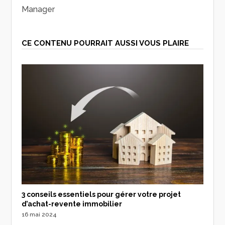
Manager
CE CONTENU POURRAIT AUSSI VOUS PLAIRE
3 conseils essentiels pour gérer votre projet
d’achat-revente immobilier
16 mai 2024