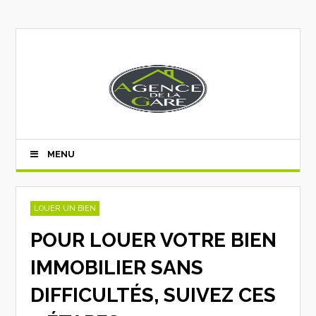
MENU
LOUER UN BIEN
POUR LOUER VOTRE BIEN
IMMOBILIER SANS
DIFFICULTÉS, SUIVEZ CES