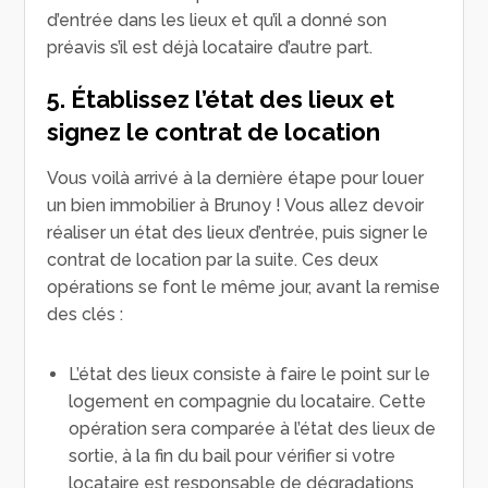
d’entrée dans les lieux et qu’il a donné son
préavis s’il est déjà locataire d’autre part.
5. Établissez l’état des lieux et
signez le contrat de location
Vous voilà arrivé à la dernière étape pour louer
un bien immobilier à Brunoy ! Vous allez devoir
réaliser un état des lieux d’entrée, puis signer le
contrat de location par la suite. Ces deux
opérations se font le même jour, avant la remise
des clés :
L’état des lieux consiste à faire le point sur le
logement en compagnie du locataire. Cette
opération sera comparée à l’état des lieux de
sortie, à la fin du bail pour vérifier si votre
locataire est responsable de dégradations