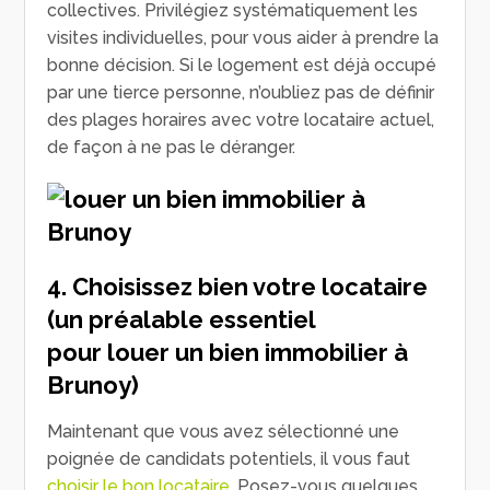
collectives. Privilégiez systématiquement les
visites individuelles, pour vous aider à prendre la
bonne décision. Si le logement est déjà occupé
par une tierce personne, n’oubliez pas de définir
des plages horaires avec votre locataire actuel,
de façon à ne pas le déranger.
4. Choisissez bien votre locataire
(un préalable essentiel
pour louer un bien immobilier à
Brunoy)
Maintenant que vous avez sélectionné une
poignée de candidats potentiels, il vous faut
choisir le bon locataire
. Posez-vous quelques