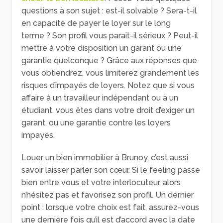
questions à son sujet : est-il solvable ? Sera-t-il
en capacité de payer le loyer sur le long
terme ? Son profil vous parait-il sérieux ? Peut-il
mettre à votre disposition un garant ou une
garantie quelconque ? Grâce aux réponses que
vous obtiendrez, vous limiterez grandement les
risques d’impayés de loyers. Notez que si vous
affaire à un travailleur indépendant ou à un
étudiant, vous êtes dans votre droit d’exiger un
garant, ou une garantie contre les loyers
impayés.
Louer un bien immobilier à Brunoy, c’est aussi
savoir laisser parler son cœur. Si le feeling passe
bien entre vous et votre interlocuteur, alors
n’hésitez pas et favorisez son profil. Un dernier
point : lorsque votre choix est fait, assurez-vous
une dernière fois qu’il est d’accord avec la date