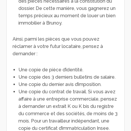
des pièces nécessaires à la constitution du
dossier. De cette manière, vous gagnerez un
temps précieux au moment de louer un bien
immobilier à Brunoy.
Ainsi, parmi les pièces que vous pouvez
réclamer à votre futur locataire, pensez à
demander :
Une copie de pièce d’identité.
Une copie des 3 derniers bulletins de salaire.
Une copie du dernier avis d’imposition.
Une copie du contrat de travail. Si vous avez
affaire à une entreprise commerciale, pensez
à demander un extrait K ou K bis du registre
du commerce et des sociétés, de moins de 3
mois. Pour un travailleur indépendant, une
copie du certificat d’immatriculation Insee.