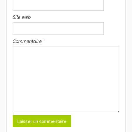
Site web
Commentaire
*