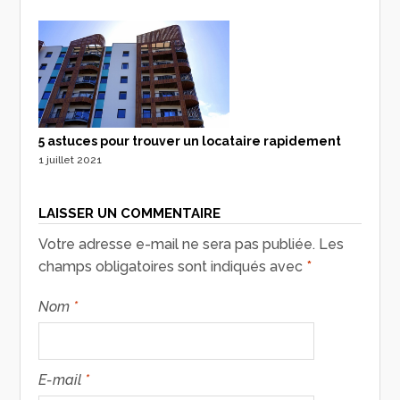
5 astuces pour trouver un locataire rapidement
1 juillet 2021
LAISSER UN COMMENTAIRE
Votre adresse e-mail ne sera pas publiée.
Les
champs obligatoires sont indiqués avec
*
Nom
*
E-mail
*