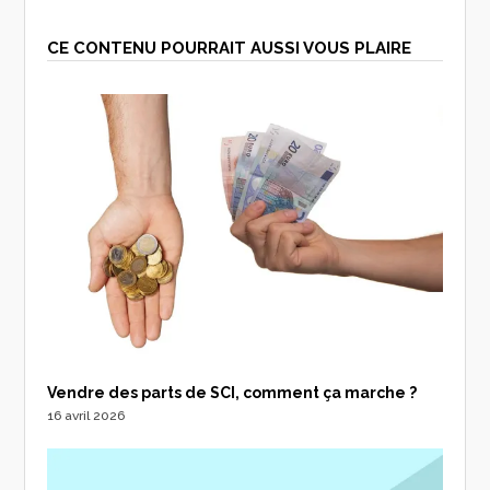
CE CONTENU POURRAIT AUSSI VOUS PLAIRE
Vendre des parts de SCI, comment ça marche ?
16 avril 2026