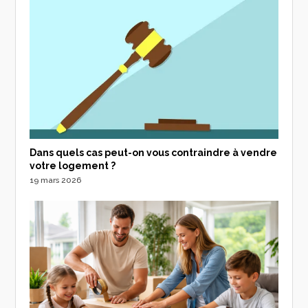
Dans quels cas peut-on vous contraindre à vendre
votre logement ?
19 mars 2026