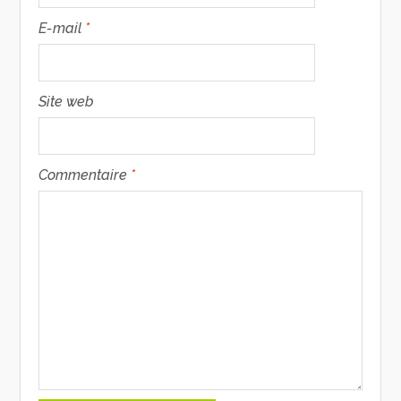
E-mail
*
Site web
Commentaire
*