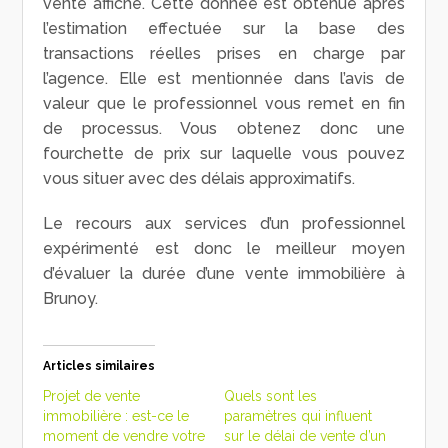
vente affiché. Cette donnée est obtenue après
l’estimation effectuée sur la base des
transactions réelles prises en charge par
l’agence. Elle est mentionnée dans l’avis de
valeur que le professionnel vous remet en fin
de processus. Vous obtenez donc une
fourchette de prix sur laquelle vous pouvez
vous situer avec des délais approximatifs.
Le recours aux services d’un professionnel
expérimenté est donc le meilleur moyen
d’évaluer la durée d’une vente immobilière à
Brunoy.
Articles similaires
Projet de vente
Quels sont les
immobilière : est-ce le
paramètres qui influent
moment de vendre votre
sur le délai de vente d’un