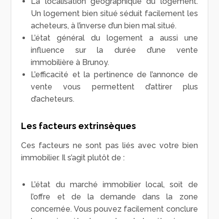
La localisation géographique du logement.
Un logement bien situé séduit facilement les
acheteurs, à l’inverse d’un bien mal situé.
L’état général du logement a aussi une
influence sur la durée d’une vente
immobilière à Brunoy.
L’efficacité et la pertinence de l’annonce de
vente vous permettent d’attirer plus
d’acheteurs.
Les facteurs extrinsèques
Ces facteurs ne sont pas liés avec votre bien
immobilier. Il s’agit plutôt de :
L’état du marché immobilier local, soit de
l’offre et de la demande dans la zone
concernée. Vous pouvez facilement conclure