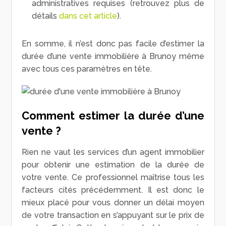
administratives requises (retrouvez plus de
détails
dans cet article
).
En somme, il n’est donc pas facile d’estimer la
durée d’une vente immobilière à Brunoy même
avec tous ces paramètres en tête.
Comment estimer la durée d’une
vente ?
Rien ne vaut les services d’un agent immobilier
pour obtenir une estimation de la durée de
votre vente. Ce professionnel maîtrise tous les
facteurs cités précédemment. Il est donc le
mieux placé pour vous donner un délai moyen
de votre transaction en s’appuyant sur le prix de