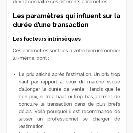
devez connaître ces différents paramètres.
Les paramètres qui influent sur la
durée d’une transaction
Les facteurs intrinsèques
Ces paramètres sont liés à votre bien immobilier
lui-même, dont :
Le prix affiché après l’estimation. Un prix trop
haut par rapport à ceux du marché risque
d’allonger la durée de vente ; tandis que le
bon prix, ni trop haut ni trop bas, permet de
conclure la transaction dans de plus brefs
délais. Voilà pourquoi il est recommandé de
laisser un professionnel se charger de
l’estimation.