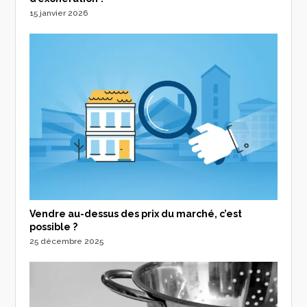
15 janvier 2026
Vendre au-dessus des prix du marché, c’est
possible ?
25 décembre 2025