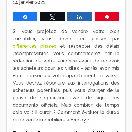
14 janvier 2021
Partagez
Tweetez
Partagez
Épingle
Si vous projetez de vendre votre bien
immobilier, vous devrez en passer par
différentes phases
et respecter des délais
incompressibles. Vous commencerez par la
rédaction de votre annonce avant de recevoir
les acheteurs pour les visites – après avoir mis
votre maison ou votre appartement en valeur.
Vous devrez répondre aux interrogations des
acheteurs potentiels, puis vous charger de la
phase de négociation avant de signer les
documents officiels. Mais combien de temps
cela va-t-il durer ? Comment évaluer la durée
d’une vente immobilière à Brunoy ?