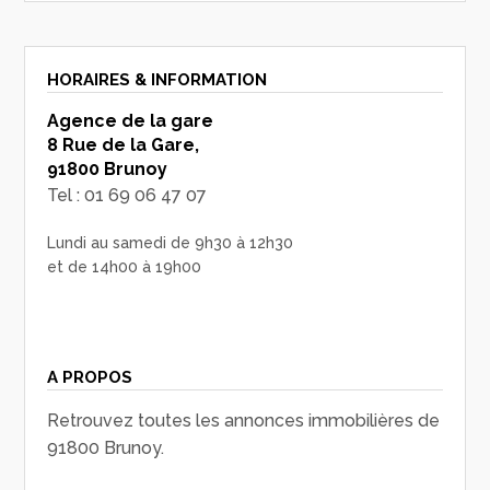
HORAIRES & INFORMATION
Agence de la gare
8 Rue de la Gare,
91800 Brunoy
Tel : 01 69 06 47 07
Lundi au samedi de 9h30 à 12h30
et de 14h00 à 19h00
A PROPOS
Retrouvez toutes les annonces immobilières de
91800 Brunoy.