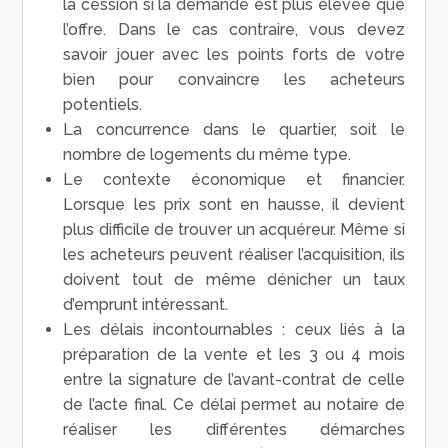
la cession si la demande est plus élevée que
l’offre. Dans le cas contraire, vous devez
savoir jouer avec les points forts de votre
bien pour convaincre les acheteurs
potentiels.
La concurrence dans le quartier, soit le
nombre de logements du même type.
Le contexte économique et financier.
Lorsque les prix sont en hausse, il devient
plus difficile de trouver un acquéreur. Même si
les acheteurs peuvent réaliser l’acquisition, ils
doivent tout de même dénicher un taux
d’emprunt intéressant.
Les délais incontournables : ceux liés à la
préparation de la vente et les 3 ou 4 mois
entre la signature de l’avant-contrat de celle
de l’acte final. Ce délai permet au notaire de
réaliser les différentes démarches