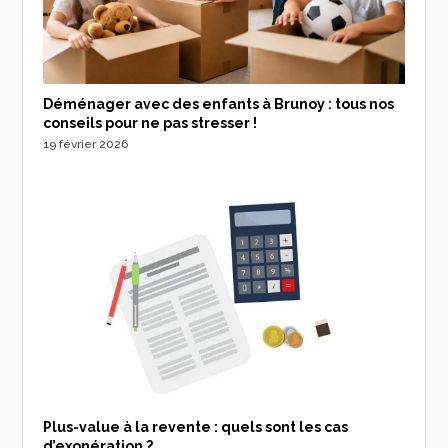
Déménager avec des enfants à Brunoy : tous nos
conseils pour ne pas stresser !
19 février 2026
Plus-value à la revente : quels sont les cas
d’exonération ?