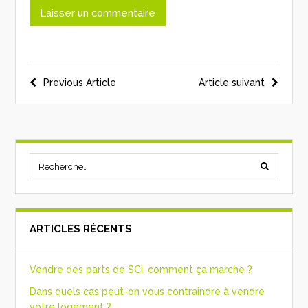
Previous Article
Article suivant
ARTICLES RÉCENTS
Vendre des parts de SCI, comment ça marche ?
Dans quels cas peut-on vous contraindre à vendre
votre logement ?