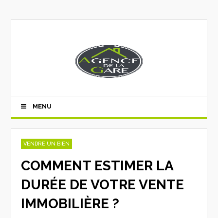
MENU
VENDRE UN BIEN
COMMENT ESTIMER LA
DURÉE DE VOTRE VENTE
IMMOBILIÈRE ?