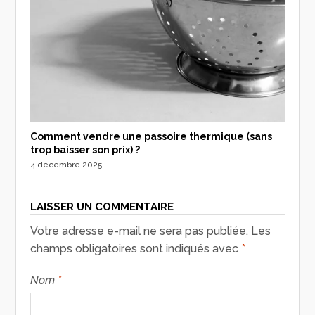
Comment vendre une passoire thermique (sans
trop baisser son prix) ?
4 décembre 2025
LAISSER UN COMMENTAIRE
Votre adresse e-mail ne sera pas publiée.
Les
champs obligatoires sont indiqués avec
*
Nom
*