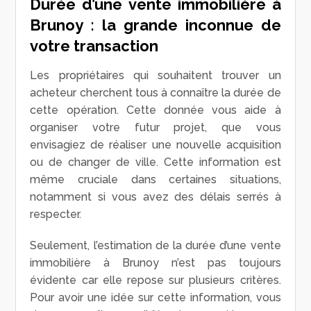
Durée d’une vente immobilière à
Brunoy : la grande inconnue de
votre transaction
Les propriétaires qui souhaitent trouver un
acheteur cherchent tous à connaître la durée de
cette opération. Cette donnée vous aide à
organiser votre futur projet, que vous
envisagiez de réaliser une nouvelle acquisition
ou de changer de ville. Cette information est
même cruciale dans certaines situations,
notamment si vous avez des délais serrés à
respecter.
Seulement, l’estimation de la durée d’une vente
immobilière à Brunoy n’est pas toujours
évidente car elle repose sur plusieurs critères.
Pour avoir une idée sur cette information, vous