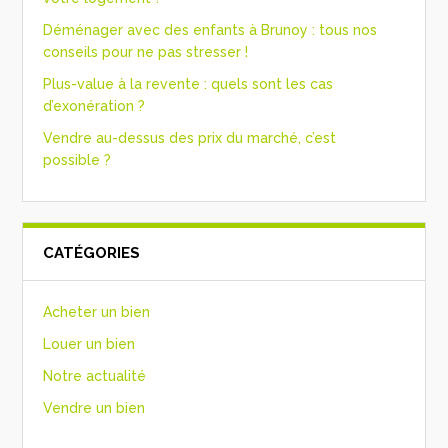
Déménager avec des enfants à Brunoy : tous nos
conseils pour ne pas stresser !
Plus-value à la revente : quels sont les cas
d’exonération ?
Vendre au-dessus des prix du marché, c’est
possible ?
CATÉGORIES
Acheter un bien
Louer un bien
Notre actualité
Vendre un bien