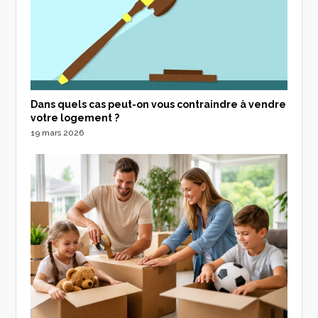
Dans quels cas peut-on vous contraindre à vendre
votre logement ?
19 mars 2026