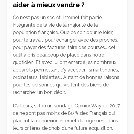
aider à mieux vendre ?
Ce n’est pas un secret, internet fait partie
intégrante de la vie de la majorité de la
population française. Que ce soit pour le loisir,
pour le travail, pour échanger avec des proches,
pour payer des factures, faire des courses… cet
outil a pris beaucoup de place dans notre
quotidien. Et avec lui ont émergé les nombreux
appareils permettant d’y accéder : smartphones,
ordinateurs, tablettes… Autant de bonnes raisons
pour les personnes qui visitent des biens de
rechercher un bon débit.
D’ailleurs, selon un sondage OpinionWay de 2017,
ce ne sont pas moins de 80 % des Français qui
placent la connexion internet du logement dans
leurs critères de choix d’une future acquisition.