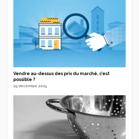
Vendre au-dessus des prix du marché, c’est
possible ?
25 décembre 2025