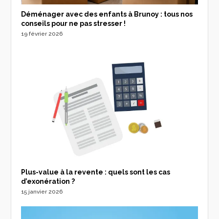
Déménager avec des enfants à Brunoy : tous nos
conseils pour ne pas stresser !
19 février 2026
Plus-value à la revente : quels sont les cas
d’exonération ?
15 janvier 2026