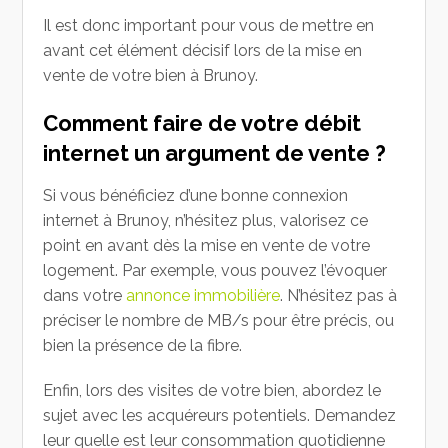
Il est donc important pour vous de mettre en
avant cet élément décisif lors de la mise en
vente de votre bien à Brunoy.
Comment faire de votre débit
internet un argument de vente ?
Si vous bénéficiez d’une bonne connexion
internet à Brunoy, n’hésitez plus, valorisez ce
point en avant dès la mise en vente de votre
logement. Par exemple, vous pouvez l’évoquer
dans votre
annonce immobilière
. N’hésitez pas à
préciser le nombre de MB/s pour être précis, ou
bien la présence de la fibre.
Enfin, lors des visites de votre bien, abordez le
sujet avec les acquéreurs potentiels. Demandez
leur quelle est leur consommation quotidienne