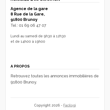
Agence de la gare
8 Rue de la Gare,
91800 Brunoy
Tel : 01 69 06 47 07
Lundi au samedi de 9h30 à 12h30
et de 14h00 à 19h00
A PROPOS
Retrouvez toutes les annonces immobilières de
91800 Brunoy.
Copyright 2026 -
Facilogi