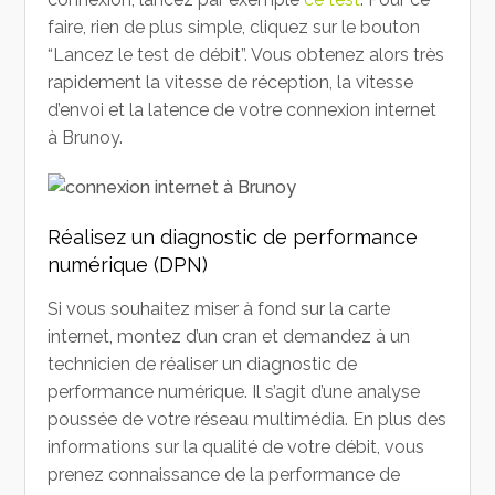
faire, rien de plus simple, cliquez sur le bouton
“Lancez le test de débit”. Vous obtenez alors très
rapidement la vitesse de réception, la vitesse
d’envoi et la latence de votre connexion internet
à Brunoy.
Réalisez un diagnostic de performance
numérique (DPN)
Si vous souhaitez miser à fond sur la carte
internet, montez d’un cran et demandez à un
technicien de réaliser un diagnostic de
performance numérique. Il s’agit d’une analyse
poussée de votre réseau multimédia. En plus des
informations sur la qualité de votre débit, vous
prenez connaissance de la performance de