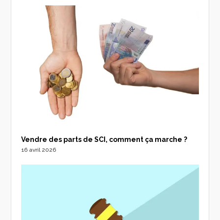
Vendre des parts de SCI, comment ça marche ?
16 avril 2026