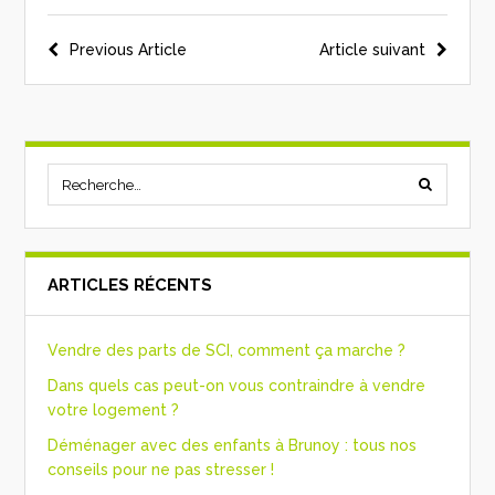
Previous Article
Article suivant
ARTICLES RÉCENTS
Vendre des parts de SCI, comment ça marche ?
Dans quels cas peut-on vous contraindre à vendre
votre logement ?
Déménager avec des enfants à Brunoy : tous nos
conseils pour ne pas stresser !