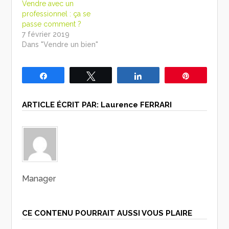
Vendre avec un
professionnel : ça se
passe comment ?
7 février 2019
Dans "Vendre un bien"
Partagez
Tweetez
Partagez
Épingle
ARTICLE ÉCRIT PAR:
Laurence FERRARI
Manager
CE CONTENU POURRAIT AUSSI VOUS PLAIRE