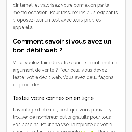
d’internet, et valorisez votre connexion par la
même occasion. Pour rassurer les plus exigeants,
proposez-leur un test avec leurs propres
appareils.
Comment savoir si vous avez un
bon débit web ?
Vous voulez faire de votre connexion internet un
argument de vente ? Pour cela, vous devez
tester votre débit web. Vous avez deux façons
de procéder.
Testez votre connexion en ligne
L’avantage d’internet, c’est que vous pouvez y
trouver de nombreux outils gratuits pour tous
vos besoins. Pour analyser la rapidité de votre
connexion, lancez par exemple
ce test
. Pour ce