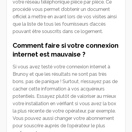
votre réseau téléphonique pièce par pièce. C
e
procédé vous permet d’obtenir un document
officiel à mettre en avant lors de vos visites ainsi
que la liste de tous les fournisseurs d’accès
pouvant être souscrits dans ce logement.
Comment faire si votre connexion
internet est mauvaise ?
Si vous avez testé votre connexion internet à
Brunoy et que les résultats ne sont pas très
bons, pas de panique ! Surtout, n’essayez pas de
cacher cette information à vos acquéreurs
potentiels. Essayez plutôt de valoriser au mieux
votre installation en vérifiant si vous avez la box
la plus récente de votre opérateur, par exemple.
Vous pouvez aussi changer votre abonnement
pour souscrire auprès de l’opérateur le plus