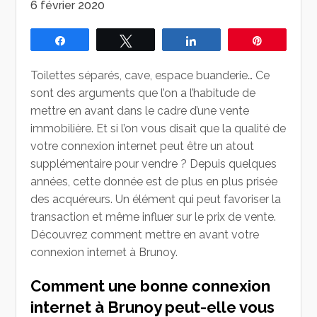
6 février 2020
Partagez
Tweetez
Partagez
Épingle
Toilettes séparés, cave, espace buanderie… Ce
sont des arguments que l’on a l’habitude de
mettre en avant dans le cadre d’une vente
immobilière. Et si l’on vous disait que la qualité de
votre connexion internet peut être un atout
supplémentaire pour vendre ? Depuis quelques
années, cette donnée est de plus en plus prisée
des acquéreurs. Un élément qui peut favoriser la
transaction et même influer sur le prix de vente.
Découvrez comment mettre en avant votre
connexion internet à Brunoy.
Comment une bonne connexion
internet à Brunoy peut-elle vous