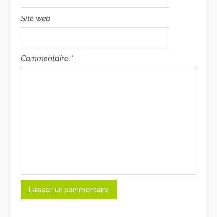
Site web
Commentaire
*