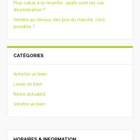
Plus-value à la revente : quels sont les cas
d’exonération ?
Vendre au-dessus des prix du marché, c’est
possible ?
CATÉGORIES
Acheter un bien
Louer un bien
Notre actualité
Vendre un bien
HORAIRES & INFORMATION