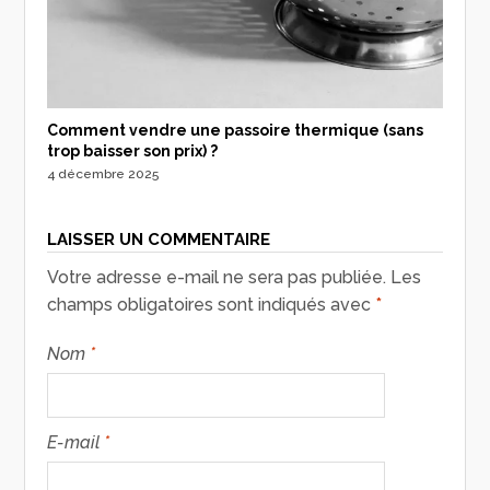
Comment vendre une passoire thermique (sans
trop baisser son prix) ?
4 décembre 2025
LAISSER UN COMMENTAIRE
Votre adresse e-mail ne sera pas publiée.
Les
champs obligatoires sont indiqués avec
*
Nom
*
E-mail
*