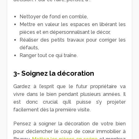
Nettoyer de fond en comble,
Mettre en valeur les espaces en libérant les
pièces et en dépersonnalisant le décor,
Réaliser des petits travaux pour corriger les
défauts,
Ranger tout ce qui traîne.
3- Soignez la décoration
Gardez à l’esprit que le futur propriétaire va
vivre dans le bien pendant plusieurs années. Il
est donc crucial qu’il puisse s’y projeter
facilement dès la première visite.
Pensez à soigner la décoration de votre bien
pour déclencher le coup de cœur immobilier à