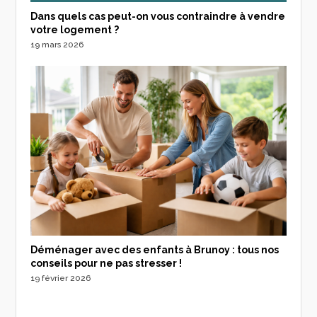
Dans quels cas peut-on vous contraindre à vendre
votre logement ?
19 mars 2026
Déménager avec des enfants à Brunoy : tous nos
conseils pour ne pas stresser !
19 février 2026