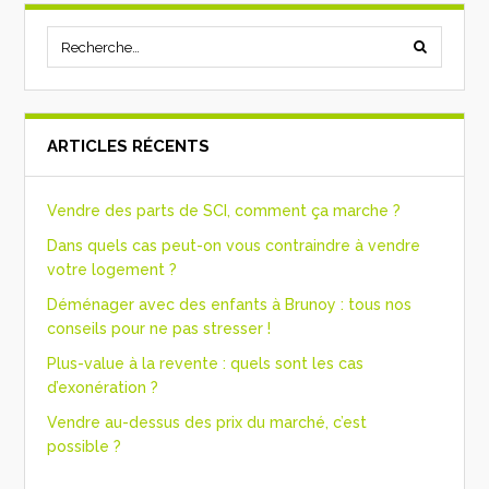
ARTICLES RÉCENTS
Vendre des parts de SCI, comment ça marche ?
Dans quels cas peut-on vous contraindre à vendre
votre logement ?
Déménager avec des enfants à Brunoy : tous nos
conseils pour ne pas stresser !
Plus-value à la revente : quels sont les cas
d’exonération ?
Vendre au-dessus des prix du marché, c’est
possible ?