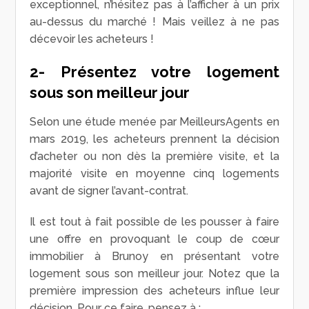
exceptionnel, n’hésitez pas à l’afficher à un prix
au-dessus du marché ! Mais veillez à ne pas
décevoir les acheteurs !
2- Présentez votre logement
sous son meilleur jour
Selon une étude menée par MeilleursAgents en
mars 2019, les acheteurs prennent la décision
d’acheter ou non dès la première visite, et la
majorité visite en moyenne cinq logements
avant de signer l’avant-contrat.
Il est tout à fait possible de les pousser à faire
une offre en provoquant le coup de cœur
immobilier à Brunoy en présentant votre
logement sous son meilleur jour. Notez que la
première impression des acheteurs influe leur
décision. Pour ce faire, pensez à :