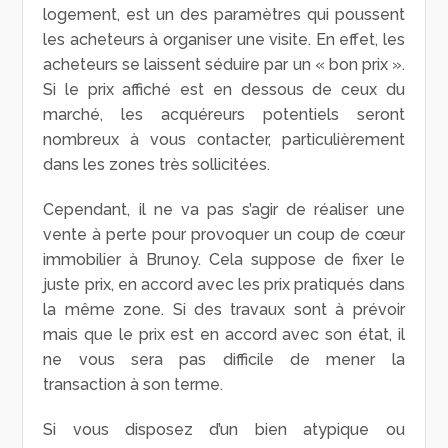
logement, est un des paramètres qui poussent
les acheteurs à organiser une visite. En effet, les
acheteurs se laissent séduire par un « bon prix ».
Si le prix affiché est en dessous de ceux du
marché, les acquéreurs potentiels seront
nombreux à vous contacter, particulièrement
dans les zones très sollicitées.
Cependant, il ne va pas s’agir de réaliser une
vente à perte pour provoquer un coup de cœur
immobilier à Brunoy. Cela suppose de fixer le
juste prix, en accord avec les prix pratiqués dans
la même zone. Si des travaux sont à prévoir
mais que le prix est en accord avec son état, il
ne vous sera pas difficile de mener la
transaction à son terme.
Si vous disposez d’un bien atypique ou