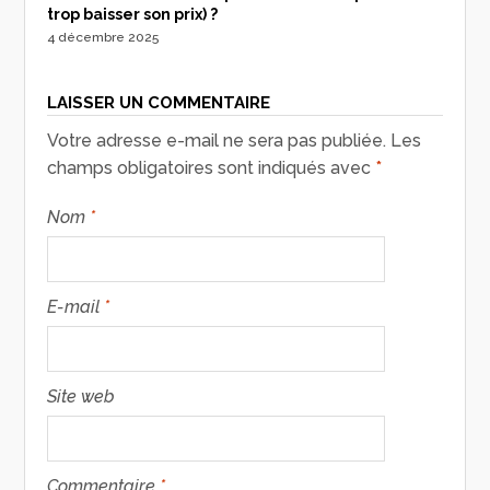
trop baisser son prix) ?
4 décembre 2025
LAISSER UN COMMENTAIRE
Votre adresse e-mail ne sera pas publiée.
Les
champs obligatoires sont indiqués avec
*
Nom
*
E-mail
*
Site web
Commentaire
*