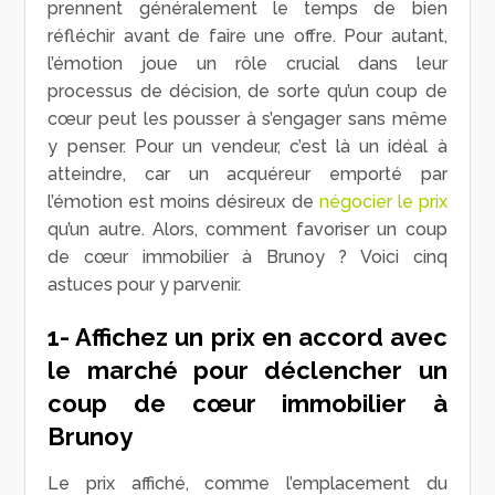
prennent généralement le temps de bien
réfléchir avant de faire une offre. Pour autant,
l’émotion joue un rôle crucial dans leur
processus de décision, de sorte qu’un coup de
cœur peut les pousser à s’engager sans même
y penser. Pour un vendeur, c’est là un idéal à
atteindre, car un acquéreur emporté par
l’émotion est moins désireux de
négocier le prix
qu’un autre. Alors, comment favoriser un coup
de cœur immobilier à Brunoy ? Voici cinq
astuces pour y parvenir.
1- Affichez un prix en accord avec
le marché pour déclencher un
coup de cœur immobilier à
Brunoy
Le prix affiché, comme l’emplacement du