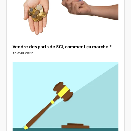
Vendre des parts de SCI, comment ça marche ?
16 avril 2026