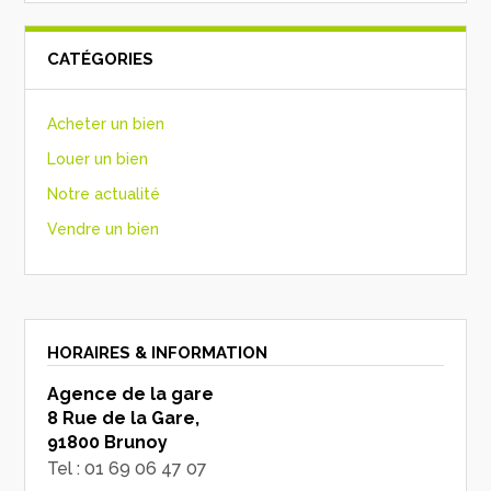
CATÉGORIES
Acheter un bien
Louer un bien
Notre actualité
Vendre un bien
HORAIRES & INFORMATION
Agence de la gare
8 Rue de la Gare,
91800 Brunoy
Tel : 01 69 06 47 07