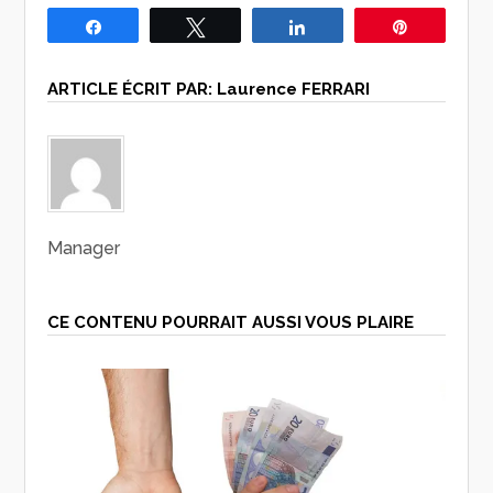
Partagez
Tweetez
Partagez
Épingle
ARTICLE ÉCRIT PAR:
Laurence FERRARI
Manager
CE CONTENU POURRAIT AUSSI VOUS PLAIRE