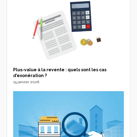
Plus-value à la revente : quels sont les cas
d’exonération ?
15 janvier 2026