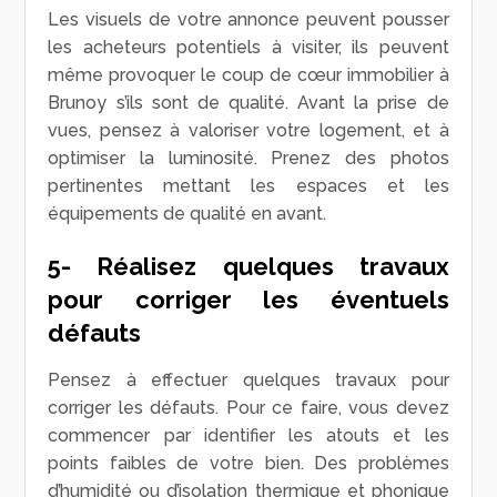
Les visuels de votre annonce peuvent pousser
les acheteurs potentiels à visiter, ils peuvent
même provoquer le coup de cœur immobilier à
Brunoy s’ils sont de qualité. Avant la prise de
vues, pensez à valoriser votre logement, et à
optimiser la luminosité. Prenez des photos
pertinentes mettant les espaces et les
équipements de qualité en avant.
5- Réalisez quelques travaux
pour corriger les éventuels
défauts
Pensez à effectuer quelques travaux pour
corriger les défauts. Pour ce faire, vous devez
commencer par identifier les atouts et les
points faibles de votre bien. Des problèmes
d’humidité ou d’isolation thermique et phonique