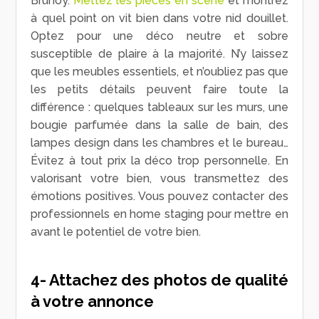
Brunoy.
Mettez les pièces en scène
et montrez
à quel point on vit bien dans votre nid douillet.
Optez pour une déco neutre et sobre
susceptible de plaire à la majorité. N’y laissez
que les meubles essentiels, et n’oubliez pas que
les petits détails peuvent faire toute la
différence : quelques tableaux sur les murs, une
bougie parfumée dans la salle de bain, des
lampes design dans les chambres et le bureau…
Évitez à tout prix la déco trop personnelle. En
valorisant votre bien, vous transmettez des
émotions positives. Vous pouvez contacter des
professionnels en home staging pour mettre en
avant le potentiel de votre bien.
4- Attachez des photos de qualité
à votre annonce