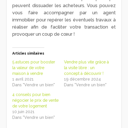
peuvent dissuader les acheteurs. Vous pouvez
vous faire accompagner par un agent
immobilier pour repérer les éventuels travaux à
réaliser afin de faciliter votre transaction et
provoquer un coup de cœur !
Articles similaires
5 astuces pour booster
Vendre plus vite grâce à
la valeur de votre
la visite libre : un
maison à vendre
concept à découvrir !
1 avril 2021
19 décembre 2024
Dans "Vendre un bien"
Dans "Vendre un bien"
4 conseils pour bien
négocier le prix de vente
de votre logement
10 juin 2021
Dans "Vendre un bien"