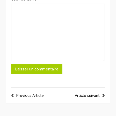
Previous Article
Article suivant