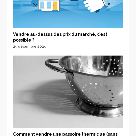
Vendre au-dessus des prix du marché, c’est
possible ?
25 décembre 2025
Comment vendre une passoire thermique (sans