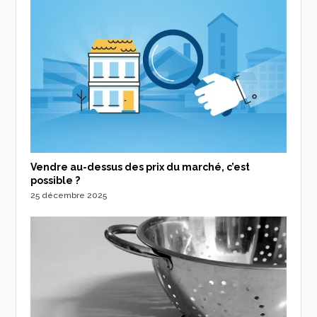
Vendre au-dessus des prix du marché, c’est
possible ?
25 décembre 2025