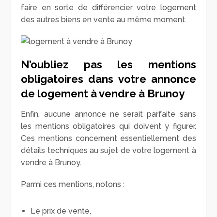
faire en sorte de différencier votre logement
des autres biens en vente au même moment.
N’oubliez pas les mentions
obligatoires dans votre annonce
de logement à vendre à Brunoy
Enfin, aucune annonce ne serait parfaite sans
les mentions obligatoires qui doivent y figurer.
Ces mentions concernent essentiellement des
détails techniques au sujet de votre logement à
vendre à Brunoy.
Parmi ces mentions, notons :
Le prix de vente,