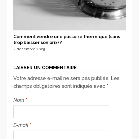
Comment vendre une passoire thermique (sans
trop baisser son prix) ?
4 décembre 2025
LAISSER UN COMMENTAIRE
Votre adresse e-mail ne sera pas publiée.
Les
champs obligatoires sont indiqués avec
*
Nom
*
E-mail
*