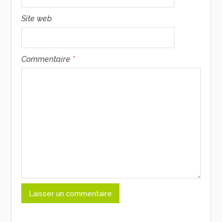
Site web
Commentaire
*