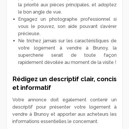
la priorité aux pièces principales, et adoptez
le bon angle de vue.
Engagez un photographe professionnel si
vous le pouvez, son aide pouvant s’avérer
précieuse.
Ne trichez jamais sur les caractéristiques de
votre logement à vendre à Brunoy, la
supercherie serait de toute façon
rapidement dévoilée au moment de la visite !
Rédigez un descriptif clair, concis
et informatif
Votre annonce doit également contenir un
descriptif pour présenter votre logement à
vendre à Brunoy et apporter aux acheteurs les
informations essentielles le concernant.