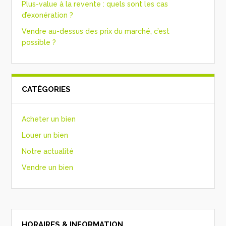
Plus-value à la revente : quels sont les cas
d’exonération ?
Vendre au-dessus des prix du marché, c’est
possible ?
CATÉGORIES
Acheter un bien
Louer un bien
Notre actualité
Vendre un bien
HORAIRES & INFORMATION