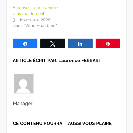
8 conseils pour vendre
plus rapidement
31 décembre 2020
Dans "Vendre un bien"
Partagez
Tweetez
Partagez
Épingle
ARTICLE ÉCRIT PAR:
Laurence FERRARI
Manager
CE CONTENU POURRAIT AUSSI VOUS PLAIRE