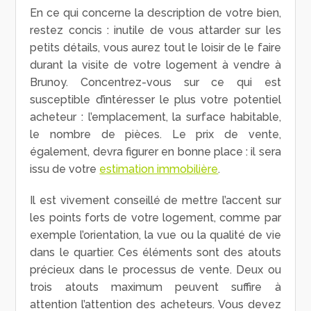
En ce qui concerne la description de votre bien,
restez concis : inutile de vous attarder sur les
petits détails, vous aurez tout le loisir de le faire
durant la visite de votre logement à vendre à
Brunoy. Concentrez-vous sur ce qui est
susceptible d’intéresser le plus votre potentiel
acheteur : l’emplacement, la surface habitable,
le nombre de pièces. Le prix de vente,
également, devra figurer en bonne place : il sera
issu de votre
estimation immobilière
.
Il est vivement conseillé de mettre l’accent sur
les points forts de votre logement, comme par
exemple l’orientation, la vue ou la qualité de vie
dans le quartier. Ces éléments sont des atouts
précieux dans le processus de vente. Deux ou
trois atouts maximum peuvent suffire à
attention l’attention des acheteurs. Vous devez