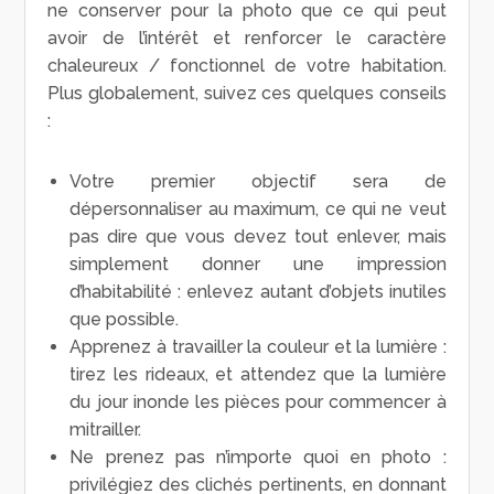
ne conserver pour la photo que ce qui peut
avoir de l’intérêt et renforcer le caractère
chaleureux / fonctionnel de votre habitation.
Plus globalement, suivez ces quelques conseils
:
Votre premier objectif sera de
dépersonnaliser au maximum, ce qui ne veut
pas dire que vous devez tout enlever, mais
simplement donner une impression
d’habitabilité : enlevez autant d’objets inutiles
que possible.
Apprenez à travailler la couleur et la lumière :
tirez les rideaux, et attendez que la lumière
du jour inonde les pièces pour commencer à
mitrailler.
Ne prenez pas n’importe quoi en photo :
privilégiez des clichés pertinents, en donnant