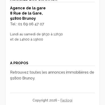
Agence de la gare
8 Rue de la Gare,
91800 Brunoy
Tel : 01 69 06 47 07
Lundi au samedi de 9h30 à 12h30
et de 14h00 à 19h00
A PROPOS
Retrouvez toutes les annonces immobilières de
91800 Brunoy.
Copyright 2026 -
Facilogi