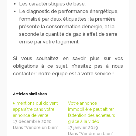
Les caractéristiques de base,
Le diagnostic de performance énergétique,
formalisé par deux étiquettes : la première
présente la consommation d’énergie, et la
seconde la quantité de gaz à effet de serre
émise par votre logement.
Si vous souhaitez en savoir plus sur vos
obligations à ce sujet, n’hésitez pas à nous
contacter : notre équipe est à votre service !
Articles similaires
5 mentions qui doivent
Votre annonce
apparaître dans votre
immobilière peut attirer
annonce de vente
l’attention des acheteurs
17 décembre 2020
grâce à la vidéo
Dans "Vendre un bien"
17 janvier 2019
Dans "Vendre un bien"