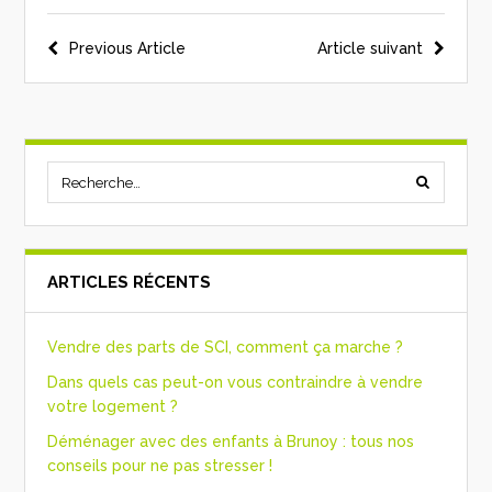
Previous Article
Article suivant
ARTICLES RÉCENTS
Vendre des parts de SCI, comment ça marche ?
Dans quels cas peut-on vous contraindre à vendre
votre logement ?
Déménager avec des enfants à Brunoy : tous nos
conseils pour ne pas stresser !