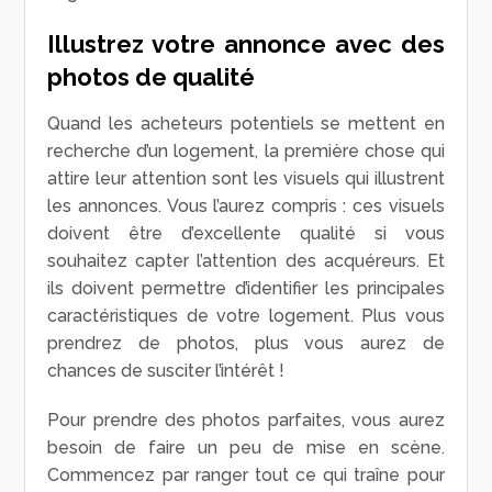
Illustrez votre annonce avec des
photos de qualité
Quand les acheteurs potentiels se mettent en
recherche d’un logement, la première chose qui
attire leur attention sont les visuels qui illustrent
les annonces. Vous l’aurez compris : ces visuels
doivent être d’excellente qualité si vous
souhaitez capter l’attention des acquéreurs. Et
ils doivent permettre d’identifier les principales
caractéristiques de votre logement. Plus vous
prendrez de photos, plus vous aurez de
chances de susciter l’intérêt !
Pour prendre des photos parfaites, vous aurez
besoin de faire un peu de mise en scène.
Commencez par ranger tout ce qui traîne pour