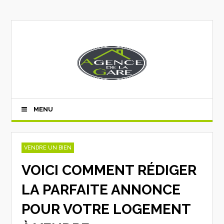
MENU
VENDRE UN BIEN
VOICI COMMENT RÉDIGER
LA PARFAITE ANNONCE
POUR VOTRE LOGEMENT