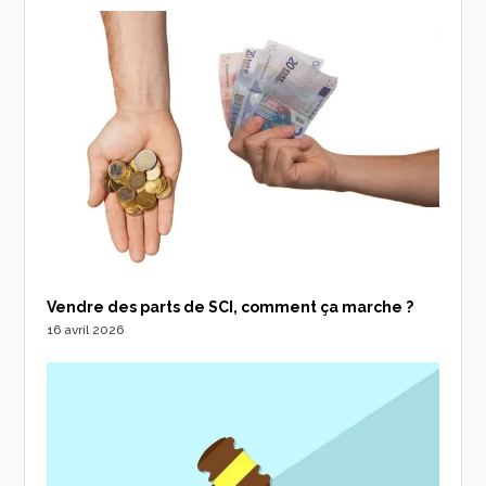
Vendre des parts de SCI, comment ça marche ?
16 avril 2026