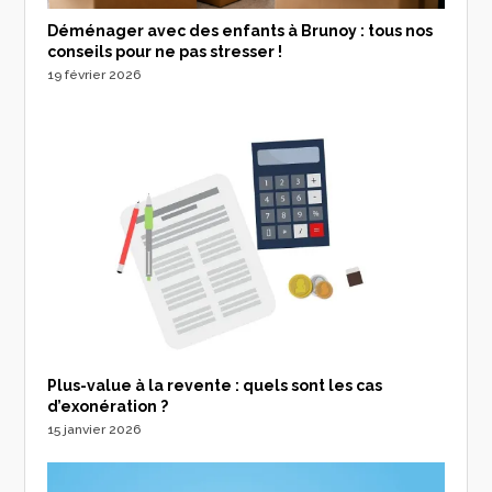
Déménager avec des enfants à Brunoy : tous nos
conseils pour ne pas stresser !
19 février 2026
Plus-value à la revente : quels sont les cas
d’exonération ?
15 janvier 2026