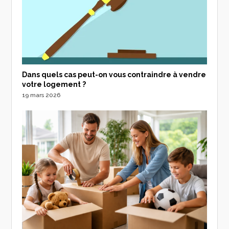
Dans quels cas peut-on vous contraindre à vendre
votre logement ?
19 mars 2026