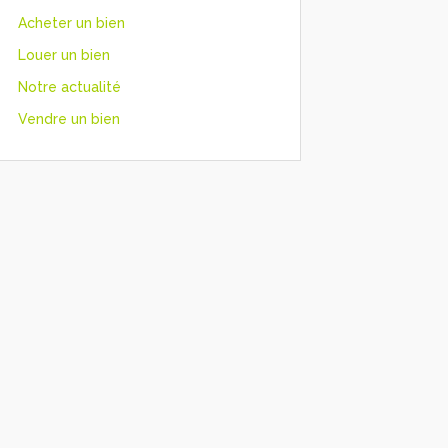
Acheter un bien
Louer un bien
Notre actualité
Vendre un bien