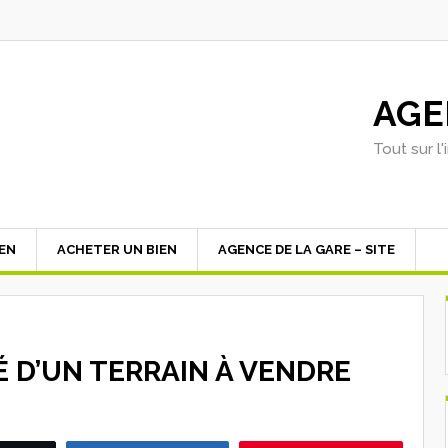
AGE
Tout sur l
IEN
ACHETER UN BIEN
AGENCE DE LA GARE – SITE
TÉ D’UN TERRAIN À VENDRE