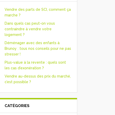
Vendre des parts de SCI, comment ça
marche ?
Dans quels cas peut-on vous
contraindre à vendre votre
logement ?
Déménager avec des enfants à
Brunoy : tous nos conseils pour ne pas
stresser !
Plus-value à la revente : quels sont
les cas d’exonération ?
Vendre au-dessus des prix du marché,
c’est possible ?
CATÉGORIES