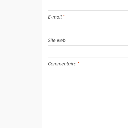
E-mail
*
Site web
Commentaire
*