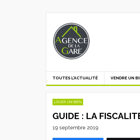
TOUTES L’ACTUALITÉ
VENDRE UN B
LOUER UN BIEN
GUIDE : LA FISCALI
19 septembre 2019