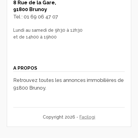
8 Rue de la Gare,
91800 Brunoy
Tel : 01 69 06 47 07
Lundi au samedi de 9h30 à 12h30
et de 14h00 à 19h00
A PROPOS
Retrouvez toutes les annonces immobilières de
91800 Brunoy.
Copyright 2026 -
Facilogi