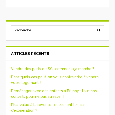
ARTICLES RÉCENTS
Vendre des parts de SCI, comment ça marche ?
Dans quels cas peut-on vous contraindre à vendre
votre logement ?
Déménager avec des enfants à Brunoy : tous nos
conseils pour ne pas stresser !
Plus-value à la revente : quels sont les cas
d’exonération ?