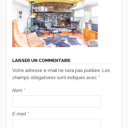
LAISSER UN COMMENTAIRE
Votre adresse e-mail ne sera pas publiée.
Les
champs obligatoires sont indiqués avec
*
Nom
*
E-mail
*