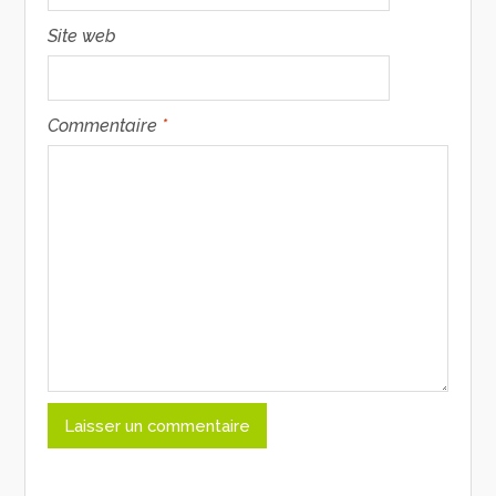
Site web
Commentaire
*