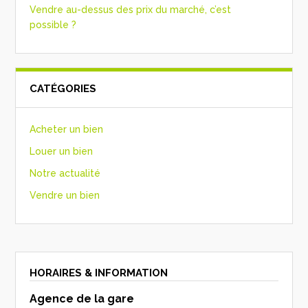
Vendre au-dessus des prix du marché, c’est
possible ?
CATÉGORIES
Acheter un bien
Louer un bien
Notre actualité
Vendre un bien
HORAIRES & INFORMATION
Agence de la gare