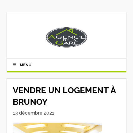
MENU
VENDRE UN LOGEMENT À
BRUNOY
13 décembre 2021