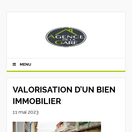
MENU
VALORISATION D’UN BIEN
IMMOBILIER
11 mai 2023