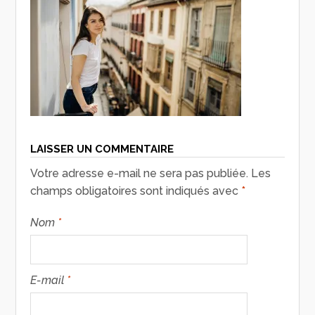
LAISSER UN COMMENTAIRE
Votre adresse e-mail ne sera pas publiée.
Les
champs obligatoires sont indiqués avec
*
Nom
*
E-mail
*