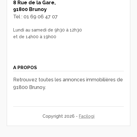
8 Rue de la Gare,
91800 Brunoy
Tel : 01 69 06 47 07
Lundi au samedi de 9h30 à 12h30
et de 14h00 à 19h00
A PROPOS
Retrouvez toutes les annonces immobilières de
91800 Brunoy.
Copyright 2026 -
Facilogi