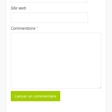
Site web
Commentaire
*