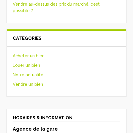
Vendre au-dessus des prix du marché, c’est
possible ?
CATÉGORIES
Acheter un bien
Louer un bien
Notre actualité
Vendre un bien
HORAIRES & INFORMATION
Agence de la gare