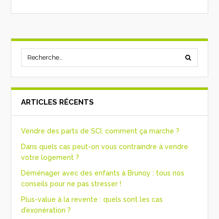
ARTICLES RÉCENTS
Vendre des parts de SCI, comment ça marche ?
Dans quels cas peut-on vous contraindre à vendre
votre logement ?
Déménager avec des enfants à Brunoy : tous nos
conseils pour ne pas stresser !
Plus-value à la revente : quels sont les cas
d’exonération ?