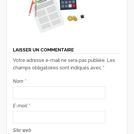
LAISSER UN COMMENTAIRE
Votre adresse e-mail ne sera pas publiée.
Les
champs obligatoires sont indiqués avec
*
Nom
*
E-mail
*
Site web