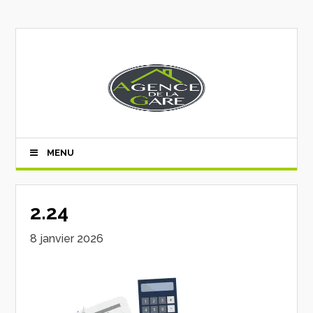
MENU
2.24
8 janvier 2026