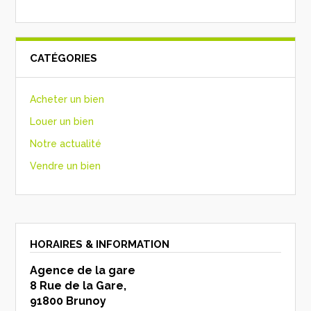
CATÉGORIES
Acheter un bien
Louer un bien
Notre actualité
Vendre un bien
HORAIRES & INFORMATION
Agence de la gare
8 Rue de la Gare,
91800 Brunoy