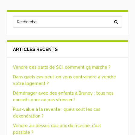
ARTICLES RÉCENTS
Vendre des parts de SCI, comment ça marche ?
Dans quels cas peut-on vous contraindre à vendre
votre logement ?
Déménager avec des enfants à Brunoy : tous nos
conseils pour ne pas stresser !
Plus-value à la revente : quels sont les cas
d’exonération ?
Vendre au-dessus des prix du marché, c’est
possible ?