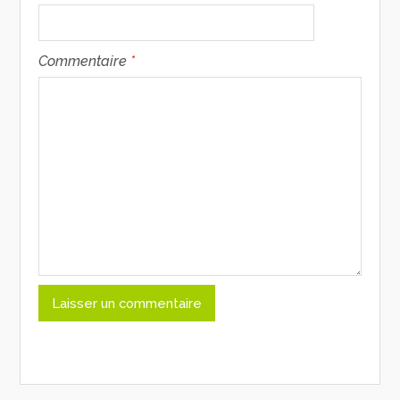
Commentaire
*