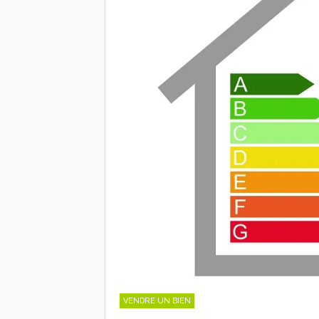
VENDRE UN BIEN