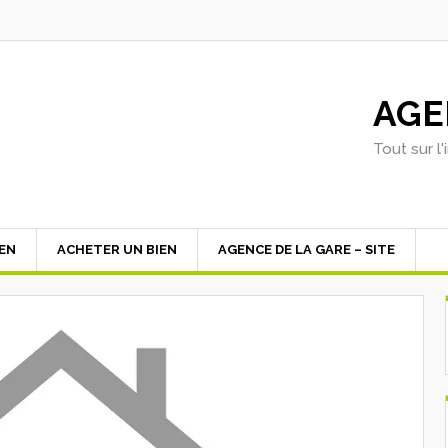
AGE
Tout sur l
IEN
ACHETER UN BIEN
AGENCE DE LA GARE – SITE