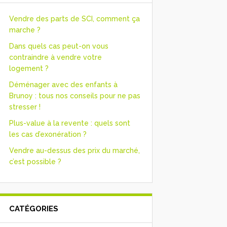
Vendre des parts de SCI, comment ça
marche ?
Dans quels cas peut-on vous
contraindre à vendre votre
logement ?
Déménager avec des enfants à
Brunoy : tous nos conseils pour ne pas
stresser !
Plus-value à la revente : quels sont
les cas d’exonération ?
Vendre au-dessus des prix du marché,
c’est possible ?
CATÉGORIES