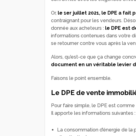
Or,
le 1er juillet 2021, le DPE a fai
contraignant pour les vendeurs. Déso
donnée aux acheteurs :
le DPE est 
informations contenues dans votre di
se retourner contre vous après la ven
Alors, qu’est-ce que ça change concr
document en un véritable
levier 
Faisons le point ensemble.
Le DPE de vente immobiliè
Pour faire simple, le DPE est comme l
Il apporte les informations suivantes :
La consommation d’énergie de la pr