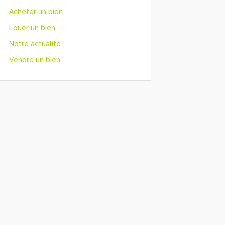
Acheter un bien
Louer un bien
Notre actualité
Vendre un bien