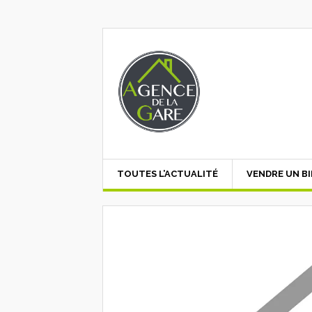
TOUTES L’ACTUALITÉ
VENDRE UN B