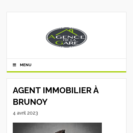
MENU
AGENT IMMOBILIER À
BRUNOY
4 avril 2023