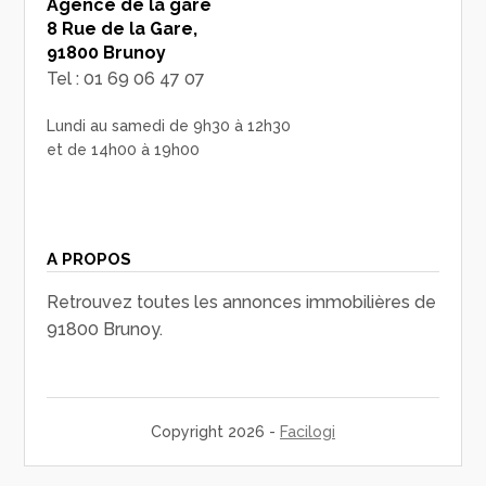
Agence de la gare
8 Rue de la Gare,
91800 Brunoy
Tel : 01 69 06 47 07
Lundi au samedi de 9h30 à 12h30
et de 14h00 à 19h00
A PROPOS
Retrouvez toutes les annonces immobilières de
91800 Brunoy.
Copyright 2026 -
Facilogi