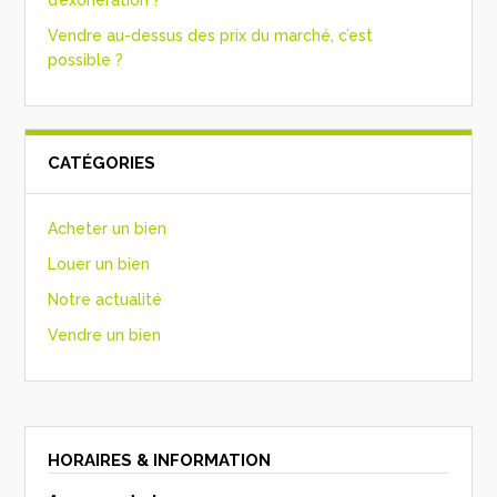
Vendre au-dessus des prix du marché, c’est
possible ?
CATÉGORIES
Acheter un bien
Louer un bien
Notre actualité
Vendre un bien
HORAIRES & INFORMATION