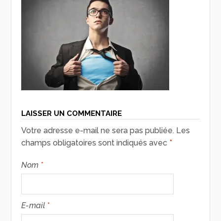
LAISSER UN COMMENTAIRE
Votre adresse e-mail ne sera pas publiée.
Les
champs obligatoires sont indiqués avec
*
Nom
*
E-mail
*