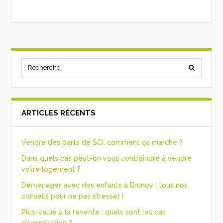
ARTICLES RÉCENTS
Vendre des parts de SCI, comment ça marche ?
Dans quels cas peut-on vous contraindre à vendre
votre logement ?
Déménager avec des enfants à Brunoy : tous nos
conseils pour ne pas stresser !
Plus-value à la revente : quels sont les cas
d’exonération ?