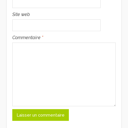
Site web
Commentaire
*